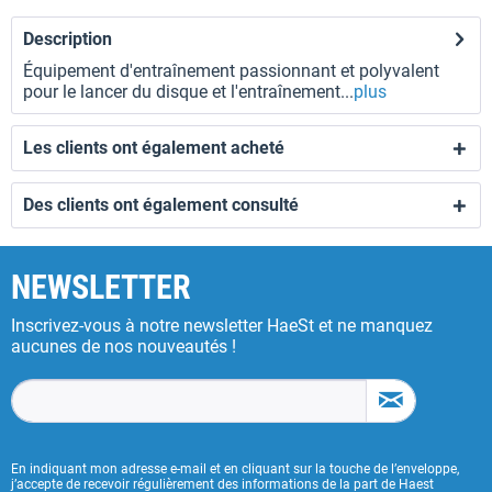
Description
Équipement d'entraînement passionnant et polyvalent
pour le lancer du disque et l'entraînement...
plus
Les clients ont également acheté
Des clients ont également consulté
NEWSLETTER
Inscrivez-vous à notre newsletter HaeSt et ne manquez
aucunes de nos nouveautés !
En indiquant mon adresse e-mail et en cliquant sur la touche de l’enveloppe,
j’accepte de recevoir régulièrement des informations de la part de Haest