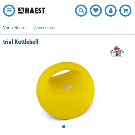
Vous êtes ici :
Accessoires
trial Kettlebell