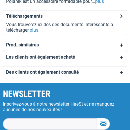
Polanik est un accessoire formidable pour...
plus
Téléchargements
Vous trouverez ici des des documents intéressants à
télécharger.
plus
Prod. similaires
Les clients ont également acheté
Des clients ont également consulté
NEWSLETTER
Inscrivez-vous à notre newsletter HaeSt et ne manquez
aucunes de nos nouveautés !