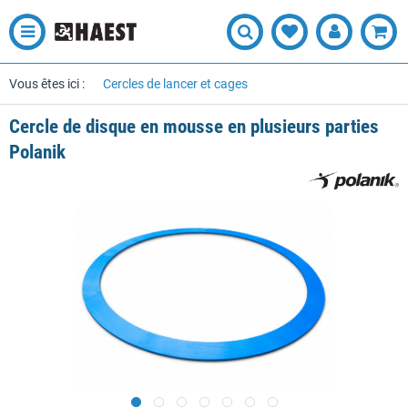
Vous êtes ici :
Cercles de lancer et cages
Cercle de disque en mousse en plusieurs parties
Polanik