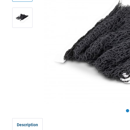
Description