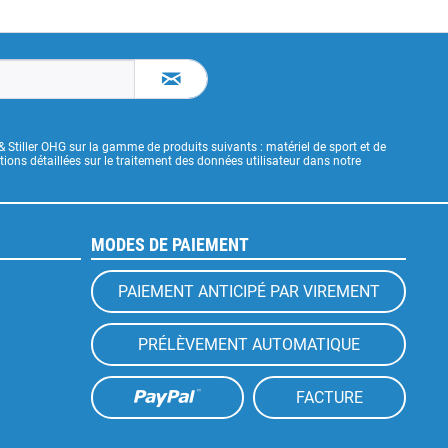
& Stiller OHG sur la gamme de produits suivants : matériel de sport et de
ons détaillées sur le traitement des données utilisateur dans notre
MODES DE PAIEMENT
PAIEMENT ANTICIPÉ PAR VIREMENT
PRÉLÈVEMENT AUTOMATIQUE
FACTURE