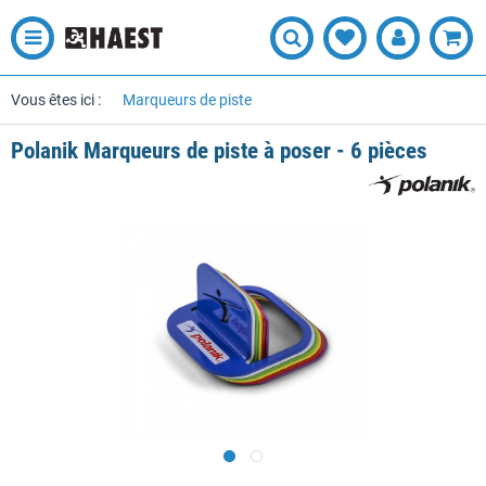
Vous êtes ici :
Marqueurs de piste
Polanik Marqueurs de piste à poser - 6 pièces