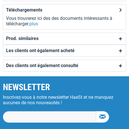
Téléchargements
Vous trouverez ici des des documents intéressants à
télécharger.
plus
Prod. similaires
Les clients ont également acheté
Des clients ont également consulté
NEWSLETTER
Inscrivez-vous à notre newsletter HaeSt et ne manquez
aucunes de nos nouveautés !