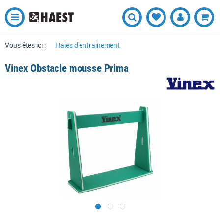
Vous êtes ici :
Haies d'entrainement
Vinex Obstacle mousse Prima