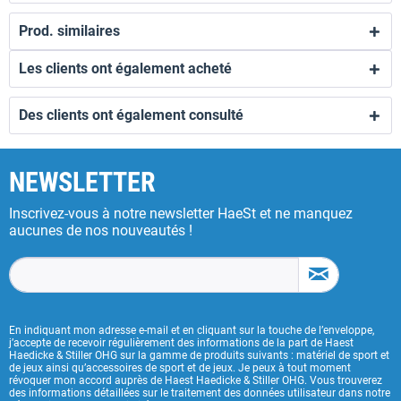
Prod. similaires
Les clients ont également acheté
Des clients ont également consulté
NEWSLETTER
Inscrivez-vous à notre newsletter HaeSt et ne manquez
aucunes de nos nouveautés !
En indiquant mon adresse e-mail et en cliquant sur la touche de l’enveloppe,
j’accepte de recevoir régulièrement des informations de la part de Haest
Haedicke & Stiller OHG sur la gamme de produits suivants : matériel de sport et
de jeux ainsi qu’accessoires de sport et de jeux. Je peux à tout moment
révoquer mon accord auprès de Haest Haedicke & Stiller OHG. Vous trouverez
des informations détaillées sur le traitement des données utilisateur dans notre