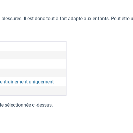
lessures. Il est donc tout à fait adapté aux enfants. Peut être util
'entraînement uniquement
te sélectionnée ci-dessus.
"