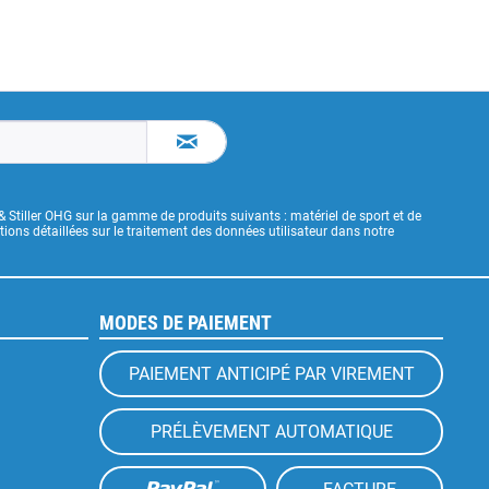
& Stiller OHG sur la gamme de produits suivants : matériel de sport et de
ons détaillées sur le traitement des données utilisateur dans notre
MODES DE PAIEMENT
PAIEMENT ANTICIPÉ PAR VIREMENT
PRÉLÈVEMENT AUTOMATIQUE