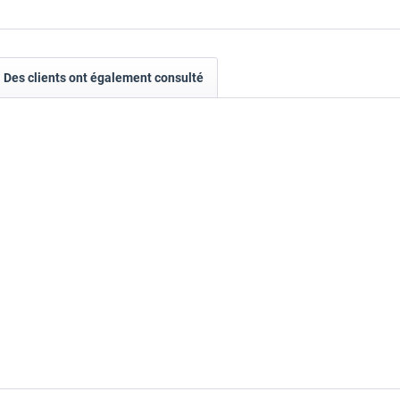
Des clients ont également consulté