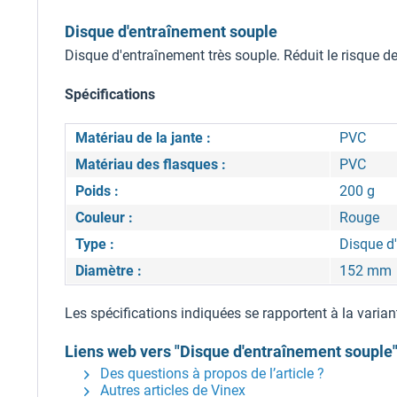
Disque d'entraînement souple
Disque d'entraînement très souple. Réduit le risque de b
Spécifications
Matériau de la jante :
PVC
Matériau des flasques :
PVC
Poids :
200 g
Couleur :
Rouge
Type :
Disque d
Diamètre :
152 mm
Les spécifications indiquées se rapportent à la varian
Liens web vers "Disque d'entraînement souple
Des questions à propos de l’article ?
Autres articles de Vinex