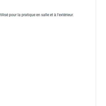
isé pour la pratique en salle et à l'extérieur.