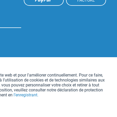
FACTURE
Aktiv
te web et pour l'améliorer continuellement. Pour ce faire,
l’utilisation de cookies et de technologies similaires aux
Aktiv
 vous pouvez personnaliser votre choix et retirer à tout
ition, veuillez consulter notre déclaration de protection
oment en
l’enregistrant.