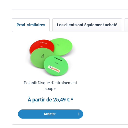
Prod. similaires
Les clients ont également acheté
Polanik Disque d'entraînement
souple
À partir de 25,49 € *
Acheter