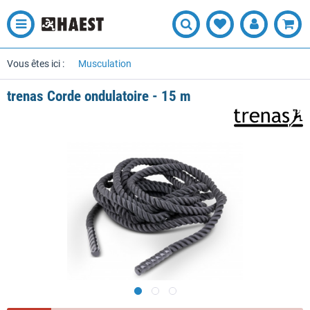
Vous êtes ici :
Musculation
trenas Corde ondulatoire - 15 m