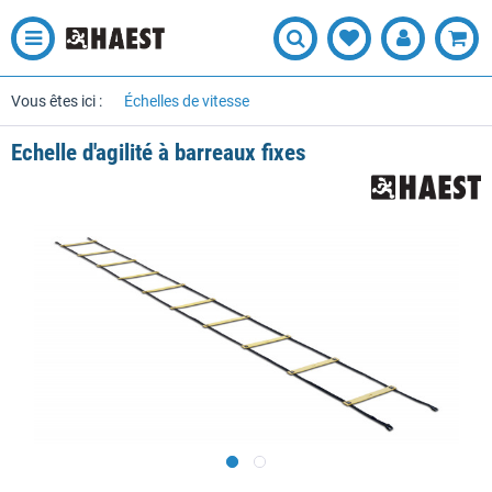
Vous êtes ici :
Échelles de vitesse
Echelle d'agilité à barreaux fixes