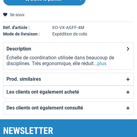
Se souv.
Réf. d'article :
KO-VX-AGFF-4M
Mode de livraison :
Expédition de colis
Description
Échelle de coordination utilisée dans beaucoup de
disciplines. Très ergonomique, elle réduit...
plus
Prod. similaires
Les clients ont également acheté
Des clients ont également consulté
NEWSLETTER