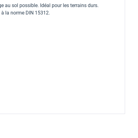
 au sol possible. Idéal pour les terrains durs.
e à la norme DIN 15312.