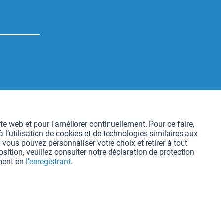
Aktiv
te web et pour l'améliorer continuellement. Pour ce faire,
l’utilisation de cookies et de technologies similaires aux
Aktiv
 vous pouvez personnaliser votre choix et retirer à tout
ition, veuillez consulter notre déclaration de protection
oment en
l’enregistrant.