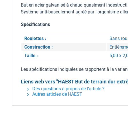
But en acier galvanisé à chaud quasiment indestructibl
Système anti-basculement agréé par l'organisme alle
Spécifications
Roulettes :
Sans roul
Construction :
Entièrem
Taille :
5,00 x 2
Les spécifications indiquées se rapportent à la varian
Liens web vers "HAEST But de terrain dur extr
Des questions à propos de l’article ?
Autres articles de HAEST