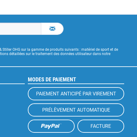
& Stiller OHG sur la gamme de produits suivants : matériel de sport et de
ons détaillées sur le traitement des données utilisateur dans notre
MODES DE PAIEMENT
PAIEMENT ANTICIPÉ PAR VIREMENT
PRÉLÈVEMENT AUTOMATIQUE
FACTURE