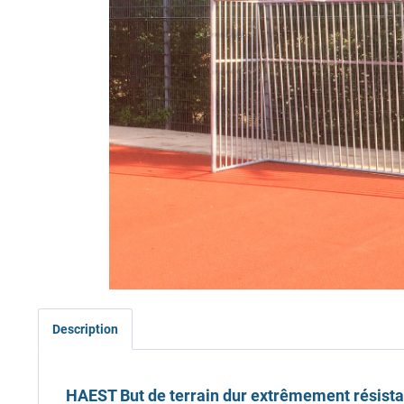
Description
HAEST But de terrain dur extrêmement résista