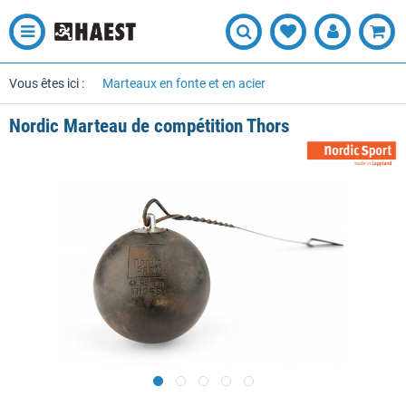
Vous êtes ici :
Marteaux en fonte et en acier
Nordic Marteau de compétition Thors