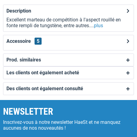
Description
Excellent marteau de compétition à l'aspect rouillé en
fonte rempli de tungstène, entre autres....
plus
Accessoire
5
Prod. similaires
Les clients ont également acheté
Des clients ont également consulté
NEWSLETTER
Inscrivez-vous à notre newsletter HaeSt et ne manquez
aucunes de nos nouveautés !