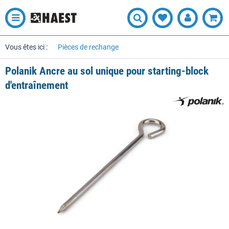
Vous êtes ici :
Pièces de rechange
Polanik Ancre au sol unique pour starting-block
d'entraînement