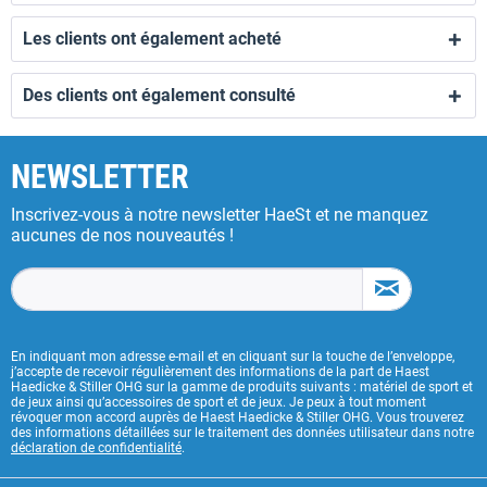
Les clients ont également acheté
Des clients ont également consulté
NEWSLETTER
Inscrivez-vous à notre newsletter HaeSt et ne manquez
aucunes de nos nouveautés !
En indiquant mon adresse e-mail et en cliquant sur la touche de l’enveloppe,
j’accepte de recevoir régulièrement des informations de la part de Haest
Haedicke & Stiller OHG sur la gamme de produits suivants : matériel de sport et
de jeux ainsi qu’accessoires de sport et de jeux. Je peux à tout moment
révoquer mon accord auprès de Haest Haedicke & Stiller OHG. Vous trouverez
des informations détaillées sur le traitement des données utilisateur dans notre
déclaration de confidentialité
.