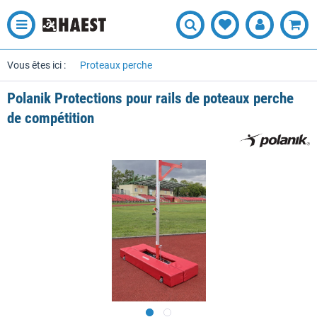
Vous êtes ici :
Proteaux perche
Polanik Protections pour rails de poteaux perche
de compétition