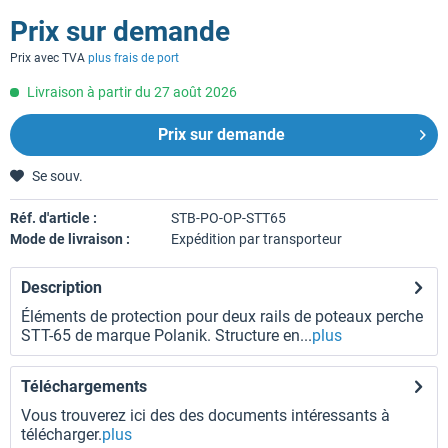
Prix sur demande
Prix avec TVA
plus frais de port
Livraison à partir du 27 août 2026
Prix sur demande
Se souv.
Réf. d'article :
STB-PO-OP-STT65
Mode de livraison :
Expédition par transporteur
Description
Éléments de protection pour deux rails de poteaux perche
STT-65 de marque Polanik. Structure en...
plus
Téléchargements
Vous trouverez ici des des documents intéressants à
télécharger.
plus