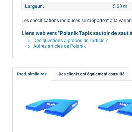
Largeur :
5.00 m
Les spécifications indiquées se rapportent à la varian
Liens web vers "Polanik Tapis sautoir de saut à
Des questions à propos de l’article ?
Autres articles de Polanik
Prod. similaires
Des clients ont également consulté