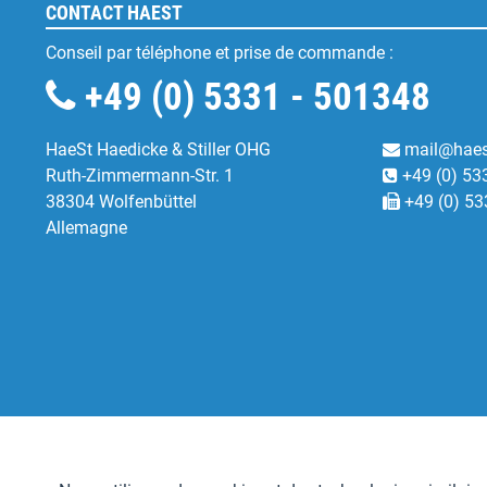
CONTACT HAEST
Conseil par téléphone et prise de commande :
+49 (0) 5331 - 501348
HaeSt Haedicke & Stiller OHG
mail@haes
Ruth-Zimmermann-Str. 1
+49 (0) 53
38304 Wolfenbüttel
+49 (0) 53
Allemagne
Fonctionnels