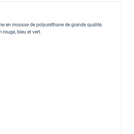
Âme en mousse de polyuréthane de grande qualité,
rouge, bleu et vert.