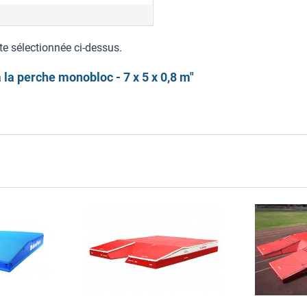
te sélectionnée ci-dessus.
 la perche monobloc - 7 x 5 x 0,8 m"