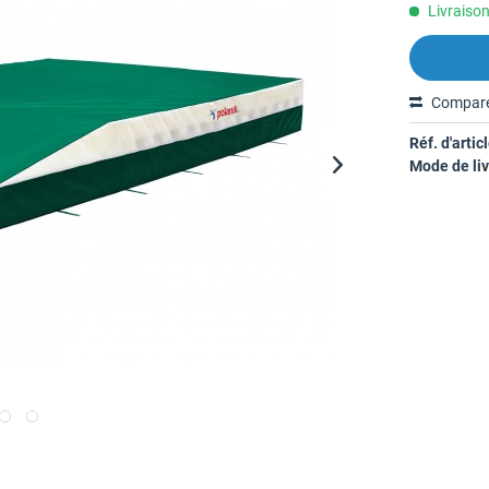
Livraison
Compar
Réf. d'articl
Mode de liv