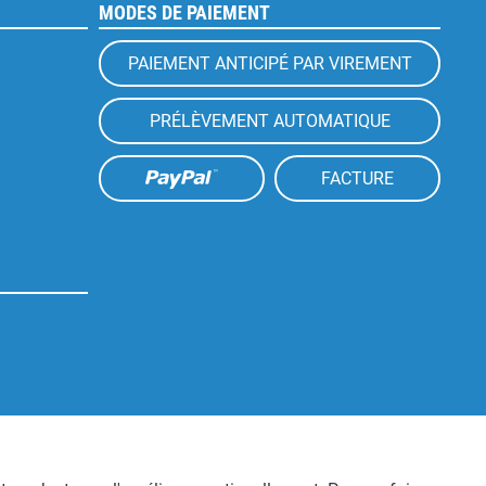
MODES DE PAIEMENT
PAIEMENT ANTICIPÉ PAR VIREMENT
PRÉLÈVEMENT AUTOMATIQUE
FACTURE
Aktiv