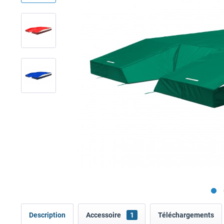
Description
Accessoire
1
Téléchargements