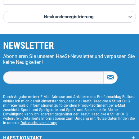
Neukundenregistrierung
NEWSLETTER
Abonnieren Sie unseren HaeSt-Newsletter und verpassen Sie
keine Neuigkeiten!
Durch Angabe meiner E-Mail-Adresse und Anklicken des Briefumschlag-Buttons
erkläre ich mich damit einverstanden, dass die HaeSt Haedicke & Stiller OHG
mir regelmäßig Informationen zu folgendem Produktsortiment per E-Mail
zuschickt: Sport- und Spielgeräte und Sport- und Spielzubehör. Meine
Einwilligung kann ich jederzeit gegenüber der HaeSt Haedicke & Stiller OHG
widerrufen. Detaillierte Informationen zum Umgang mit Nutzerdaten finden Sie
in unserer
Datenschutzerklärung
.
HAEST KONTAKT