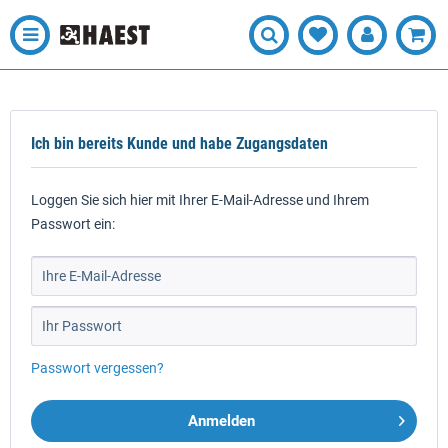
Ich bin bereits Kunde und habe Zugangsdaten
Loggen Sie sich hier mit Ihrer E-Mail-Adresse und Ihrem
Passwort ein:
Passwort vergessen?
Anmelden