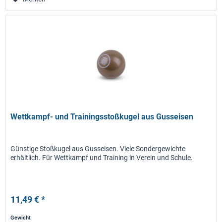
Wettkampf- und Trainingsstoßkugel aus Gusseisen
Günstige Stoßkugel aus Gusseisen. Viele Sondergewichte
erhältlich. Für Wettkampf und Training in Verein und Schule.
11,49 € *
Gewicht