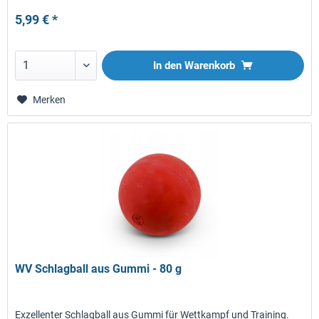
5,99 € *
In den
Warenkorb
Merken
WV Schlagball aus Gummi - 80 g
Exzellenter Schlagball aus Gummi für Wettkampf und Training.