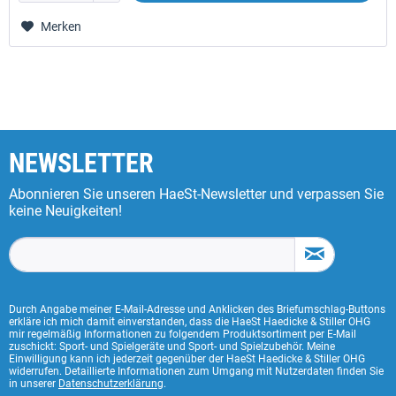
Merken
NEWSLETTER
Abonnieren Sie unseren HaeSt-Newsletter und verpassen Sie
keine Neuigkeiten!
Durch Angabe meiner E-Mail-Adresse und Anklicken des Briefumschlag-Buttons
erkläre ich mich damit einverstanden, dass die HaeSt Haedicke & Stiller OHG
mir regelmäßig Informationen zu folgendem Produktsortiment per E-Mail
zuschickt: Sport- und Spielgeräte und Sport- und Spielzubehör. Meine
Einwilligung kann ich jederzeit gegenüber der HaeSt Haedicke & Stiller OHG
widerrufen. Detaillierte Informationen zum Umgang mit Nutzerdaten finden Sie
in unserer
Datenschutzerklärung
.