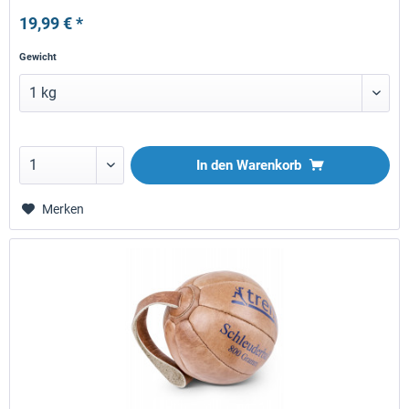
19,99 € *
Gewicht
In den
Warenkorb
Merken