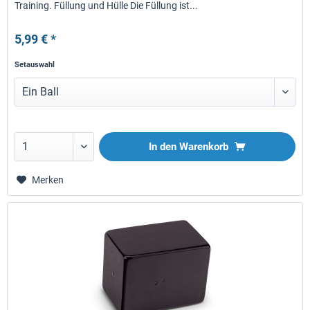
Training. Füllung und Hülle Die Füllung ist...
5,99 € *
Setauswahl
In den
Warenkorb
Merken