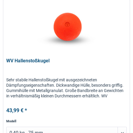
WV Hallenstoßkugel
Sehr stabile Hallenstoßkugel mit ausgezeichneten
Dämpfungseigenschaften. Dickwandige Hülle, besonders griffig.
Gummihülle mit Metallgranulat. Große Bandbreite an Gewichten
in verhältnismäßig kleinen Durchmessern erhältlich. WV
Stoßkugeln...
43,99 € *
Modell