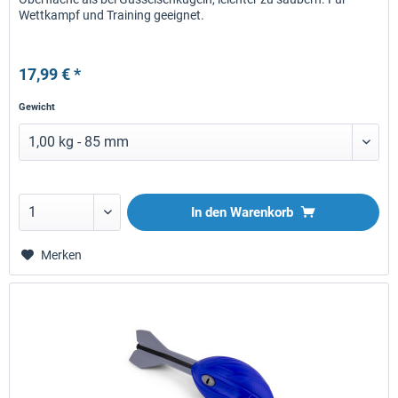
Wettkampf und Training geeignet.
17,99 € *
Gewicht
In den
Warenkorb
Merken