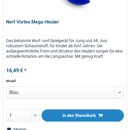
Nerf Vortex Mega-Heuler
Das bekannte Wurf- und Spielgerät für Jung und Alt. Aus
robustem Schaumstoff, für Kinder ab fünf Jahren. Die
außergewöhnliche Form und Struktur des Heulers sorgen für eine
schnelle Rotation um die Längsachse. Mit genug Kraft
geworfen,...
16,49 € *
Modell
In den
Warenkorb
Merken