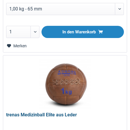
In den
Warenkorb
Merken
trenas Medizinball Elite aus Leder