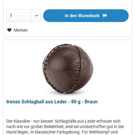
In den
Warenkorb
Merken
trenas Schlagball aus Leder - 80 g - Braun
Der Klassiker - nur besser: Schlagbälle aus Leder erfreuen sich
nach wie vor großer Beliebtheit, weil sie unübertroffen gut in der
Hand liegen. In klassischer Farbgebung. Für Wettkampf und