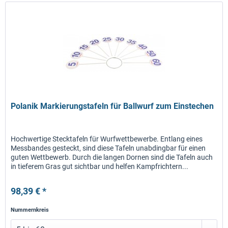
Polanik Markierungstafeln für Ballwurf zum Einstechen
Hochwertige Stecktafeln für Wurfwettbewerbe. Entlang eines
Messbandes gesteckt, sind diese Tafeln unabdingbar für einen
guten Wettbewerb. Durch die langen Dornen sind die Tafeln auch
in tieferem Gras gut sichtbar und helfen Kampfrichtern...
98,39 € *
Nummernkreis