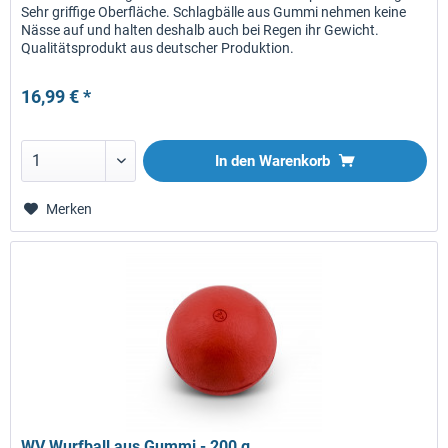
Sehr griffige Oberfläche. Schlagbälle aus Gummi nehmen keine
Nässe auf und halten deshalb auch bei Regen ihr Gewicht.
Qualitätsprodukt aus deutscher Produktion.
16,99 € *
In den
Warenkorb
Merken
WV Wurfball aus Gummi - 200 g