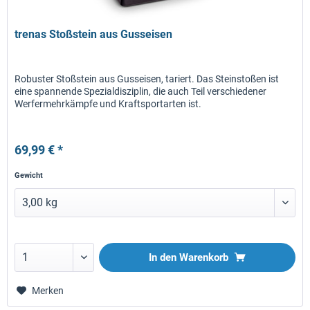
trenas Stoßstein aus Gusseisen
Robuster Stoßstein aus Gusseisen, tariert. Das Steinstoßen ist
eine spannende Spezialdisziplin, die auch Teil verschiedener
Werfermehrkämpfe und Kraftsportarten ist.
69,99 € *
Gewicht
In den
Warenkorb
Merken