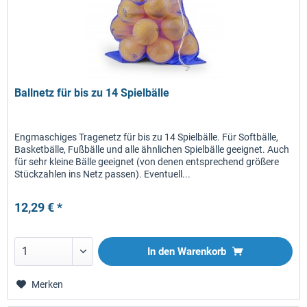
Ballnetz für bis zu 14 Spielbälle
Engmaschiges Tragenetz für bis zu 14 Spielbälle. Für Softbälle,
Basketbälle, Fußbälle und alle ähnlichen Spielbälle geeignet. Auch
für sehr kleine Bälle geeignet (von denen entsprechend größere
Stückzahlen ins Netz passen). Eventuell...
12,29 € *
In den
Warenkorb
Merken