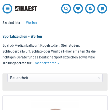
Sie sind hier:
Werfen
Sportabzeichen - Werfen
Egal ob Medizinballwurf, Kugelstoßen, Steinstoßen,
Schleuderballwurf, Schlag- oder Wurfball - hier erhalten Sie die
richtigen Geräte für das Deutsche Sportabzeichen sowie viele
Trainingsgeräte für...
mehr erfahren »