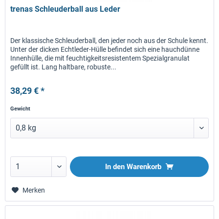
trenas Schleuderball aus Leder
Der klassische Schleuderball, den jeder noch aus der Schule kennt.
Unter der dicken Echtleder-Hülle befindet sich eine hauchdünne
Innenhülle, die mit feuchtigkeitsresistentem Spezialgranulat
gefüllt ist. Lang haltbare, robuste...
38,29 € *
Gewicht
In den
Warenkorb
Merken