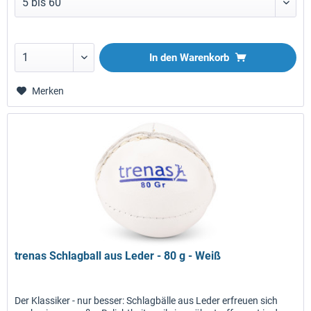
In den
Warenkorb
Merken
trenas Schlagball aus Leder - 80 g - Weiß
Der Klassiker - nur besser: Schlagbälle aus Leder erfreuen sich