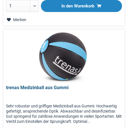
In den
Warenkorb
Merken
trenas Medizinball aus Gummi
Sehr robuster und griffiger Medizinball aus Gummi. Hochwertig
gefertigt, ansprechende Optik. Abwaschbar und desinfizierbar.
Gut springend für zahllose Anwendungen in vielen Sportarten. Mit
Ventil zum Einstellen der Sprungkraft. Optimal...