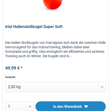
trial Hallenstoßkugel Super Soft
Die Hallen-Stoßkugeln von trial eignen sich dank der weichen Hülle
hervorragend für das Indoortraining, bleiben dabei aber
formstabil und griffig. Dies ermöglicht ein effizientes und sicheres
Training auch im Winter. Die Kugeln sind in...
49,99 € *
Gewicht
In den
Warenkorb