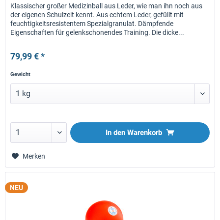
Klassischer großer Medizinball aus Leder, wie man ihn noch aus
der eigenen Schulzeit kennt. Aus echtem Leder, gefüllt mit
feuchtigkeitsresistentem Spezialgranulat. Dämpfende
Eigenschaften für gelenkschonendes Training. Die dicke...
79,99 € *
Gewicht
In den
Warenkorb
Merken
NEU