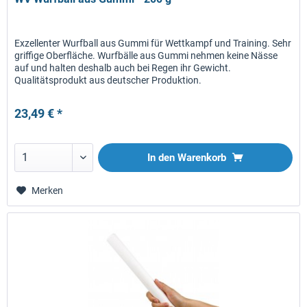
Exzellenter Wurfball aus Gummi für Wettkampf und Training. Sehr
griffige Oberfläche. Wurfbälle aus Gummi nehmen keine Nässe
auf und halten deshalb auch bei Regen ihr Gewicht.
Qualitätsprodukt aus deutscher Produktion.
23,49 € *
In den
Warenkorb
Merken