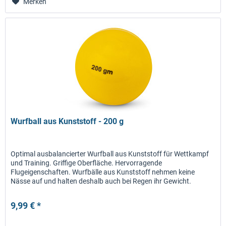
Merken
Wurfball aus Kunststoff - 200 g
Optimal ausbalancierter Wurfball aus Kunststoff für Wettkampf
und Training. Griffige Oberfläche. Hervorragende
Flugeigenschaften. Wurfbälle aus Kunststoff nehmen keine
Nässe auf und halten deshalb auch bei Regen ihr Gewicht.
9,99 € *