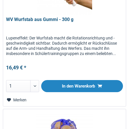
WV Wurfstab aus Gummi - 300 g
Lupeneffekt: Der Wurfstab macht die Rotationsrichtung und -
geschwindigkeit sichtbar. Dadurch ermöglicht er Rückschlüsse
auf die Arm- und Handhaltung des Werfers. Das macht ihn
insbesondere in Schülertrainingsgruppen zu einem beliebten...
16,49 € *
In den
Warenkorb
Merken