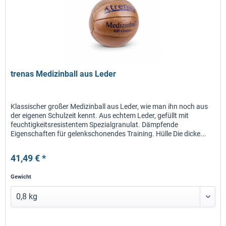
trenas Medizinball aus Leder
Klassischer großer Medizinball aus Leder, wie man ihn noch aus
der eigenen Schulzeit kennt. Aus echtem Leder, gefüllt mit
feuchtigkeitsresistentem Spezialgranulat. Dämpfende
Eigenschaften für gelenkschonendes Training. Hülle Die dicke...
41,49 € *
Gewicht