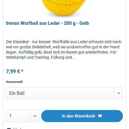
trenas Wurfball aus Leder - 200 g - Gelb
Der Klassiker - nur besser: Wurfbälle aus Leder erfreuen sich nach
wie vor großer Beliebtheit, weil sie unübertroffen gut in der Hand
liegen. Auffällig gelb, lässt sich im Rasen gut wiederfinden. Für
Wettkampf und Training. Füllung und...
7,99 € *
Setauswahl
In den
Warenkorb