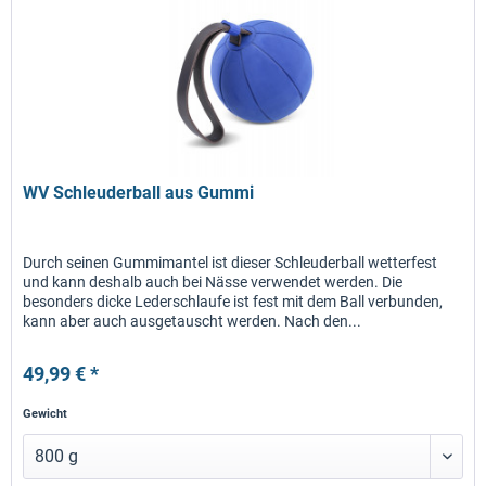
WV Schleuderball aus Gummi
Durch seinen Gummimantel ist dieser Schleuderball wetterfest
und kann deshalb auch bei Nässe verwendet werden. Die
besonders dicke Lederschlaufe ist fest mit dem Ball verbunden,
kann aber auch ausgetauscht werden. Nach den...
49,99 € *
Gewicht