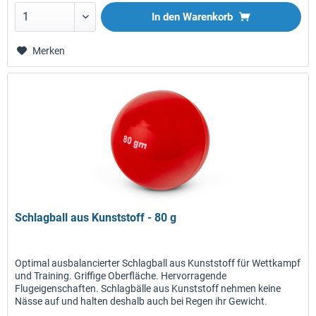
In den
Warenkorb
Merken
Schlagball aus Kunststoff - 80 g
Optimal ausbalancierter Schlagball aus Kunststoff für Wettkampf
und Training. Griffige Oberfläche. Hervorragende
Flugeigenschaften. Schlagbälle aus Kunststoff nehmen keine
Nässe auf und halten deshalb auch bei Regen ihr Gewicht.