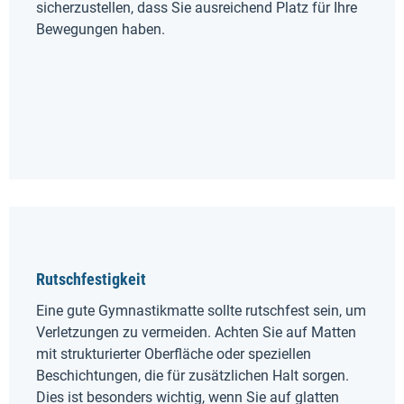
sicherzustellen, dass Sie ausreichend Platz für Ihre
Bewegungen haben.
Rutschfestigkeit
Eine gute Gymnastikmatte sollte rutschfest sein, um
Verletzungen zu vermeiden. Achten Sie auf Matten
mit strukturierter Oberfläche oder speziellen
Beschichtungen, die für zusätzlichen Halt sorgen.
Dies ist besonders wichtig, wenn Sie auf glatten