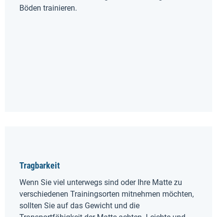
Böden trainieren.
Tragbarkeit
Wenn Sie viel unterwegs sind oder Ihre Matte zu
verschiedenen Trainingsorten mitnehmen möchten,
sollten Sie auf das Gewicht und die