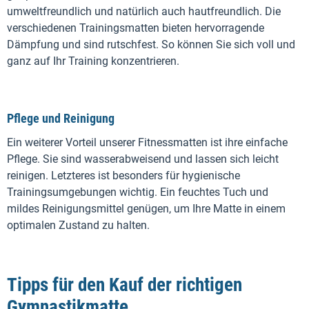
umweltfreundlich und natürlich auch hautfreundlich. Die
verschiedenen Trainingsmatten bieten hervorragende
Dämpfung und sind rutschfest. So können Sie sich voll und
ganz auf Ihr Training konzentrieren.
Pflege und Reinigung
Ein weiterer Vorteil unserer Fitnessmatten ist ihre einfache
Pflege. Sie sind wasserabweisend und lassen sich leicht
reinigen. Letzteres ist besonders für hygienische
Trainingsumgebungen wichtig. Ein feuchtes Tuch und
mildes Reinigungsmittel genügen, um Ihre Matte in einem
optimalen Zustand zu halten.
Tipps für den Kauf der richtigen
Gymnastikmatte