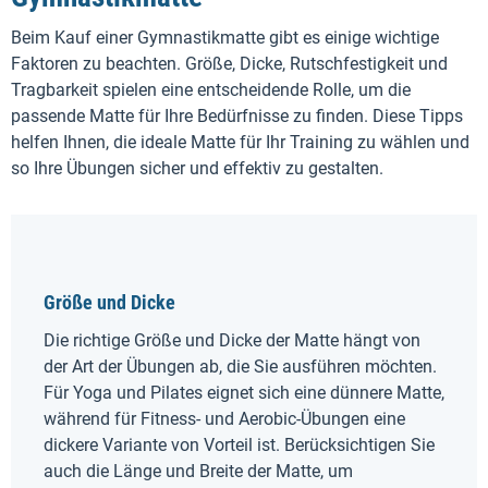
Beim Kauf einer Gymnastikmatte gibt es einige wichtige
Faktoren zu beachten. Größe, Dicke, Rutschfestigkeit und
Tragbarkeit spielen eine entscheidende Rolle, um die
passende Matte für Ihre Bedürfnisse zu finden. Diese Tipps
helfen Ihnen, die ideale Matte für Ihr Training zu wählen und
so Ihre Übungen sicher und effektiv zu gestalten.
Größe und Dicke
Die richtige Größe und Dicke der Matte hängt von
der Art der Übungen ab, die Sie ausführen möchten.
Für Yoga und Pilates eignet sich eine dünnere Matte,
während für Fitness- und Aerobic-Übungen eine
dickere Variante von Vorteil ist. Berücksichtigen Sie
auch die Länge und Breite der Matte, um