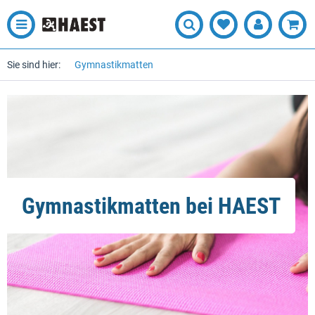
Sie sind hier:
Gymnastikmatten
Gymnastikmatten bei HAEST