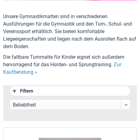
Unsere Gymnastikmatten sind in verschiedenen
Ausführungen für die Gymnastik und den Turn-, Schul- und
Vereinssport erhältlich. Sie bieten komfortable
Liegeeigenschaften und liegen nach dem Ausrollen flach auf
dem Boden.
Die faltbare Turnmatte für Kinder eignet sich außerdem
hervorragend für das Hürden- und Sprungtraining.
Zur
Kaufberatung »
Filtern