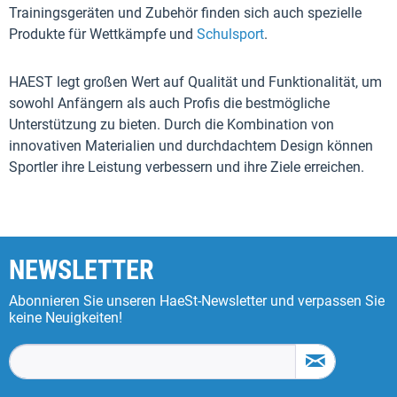
Trainingsgeräten und Zubehör finden sich auch spezielle
Produkte für Wettkämpfe und
Schulsport
.
HAEST legt großen Wert auf Qualität und Funktionalität, um
sowohl Anfängern als auch Profis die bestmögliche
Unterstützung zu bieten. Durch die Kombination von
innovativen Materialien und durchdachtem Design können
Sportler ihre Leistung verbessern und ihre Ziele erreichen.
NEWSLETTER
Abonnieren Sie unseren HaeSt-Newsletter und verpassen Sie
keine Neuigkeiten!