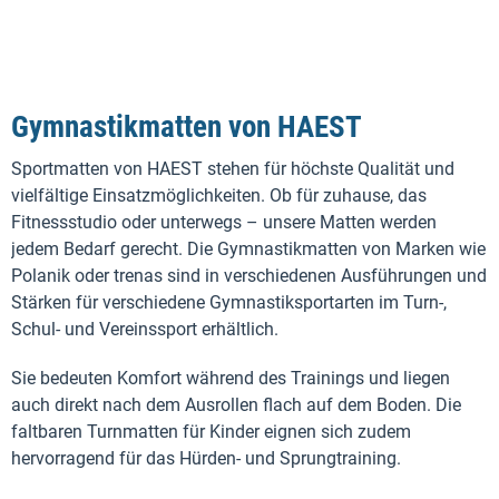
Gymnastikmatten von HAEST
Sportmatten von HAEST stehen für höchste Qualität und
vielfältige Einsatzmöglichkeiten. Ob für zuhause, das
Fitnessstudio oder unterwegs – unsere Matten werden
jedem Bedarf gerecht. Die Gymnastikmatten von Marken wie
Polanik oder trenas sind in verschiedenen Ausführungen und
Stärken für verschiedene Gymnastiksportarten im Turn-,
Schul- und Vereinssport erhältlich.
Sie bedeuten Komfort während des Trainings und liegen
auch direkt nach dem Ausrollen flach auf dem Boden. Die
faltbaren Turnmatten für Kinder eignen sich zudem
hervorragend für das Hürden- und Sprungtraining.