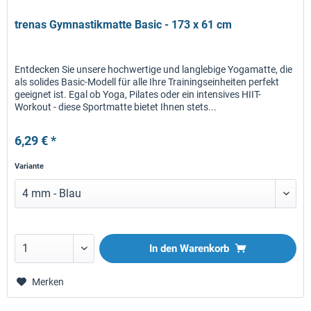
trenas Gymnastikmatte Basic - 173 x 61 cm
Entdecken Sie unsere hochwertige und langlebige Yogamatte, die
als solides Basic-Modell für alle Ihre Trainingseinheiten perfekt
geeignet ist. Egal ob Yoga, Pilates oder ein intensives HIIT-
Workout - diese Sportmatte bietet Ihnen stets...
6,29 € *
Variante
In den
Warenkorb
Merken