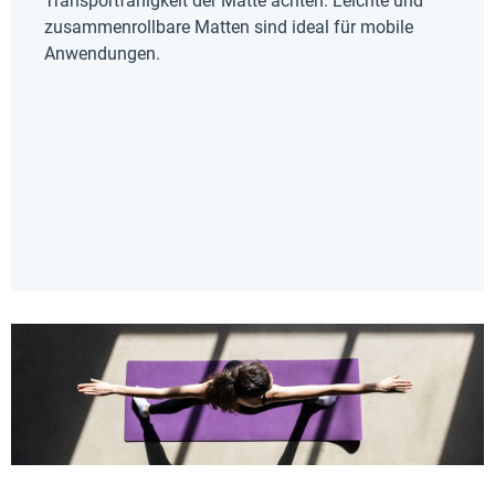
Transportfähigkeit der Matte achten. Leichte und
zusammenrollbare Matten sind ideal für mobile
Anwendungen.