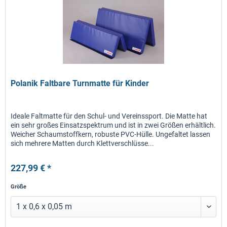
Polanik Faltbare Turnmatte für Kinder
Ideale Faltmatte für den Schul- und Vereinssport. Die Matte hat
ein sehr großes Einsatzspektrum und ist in zwei Größen erhältlich.
Weicher Schaumstoffkern, robuste PVC-Hülle. Ungefaltet lassen
sich mehrere Matten durch Klettverschlüsse...
227,99 € *
Größe