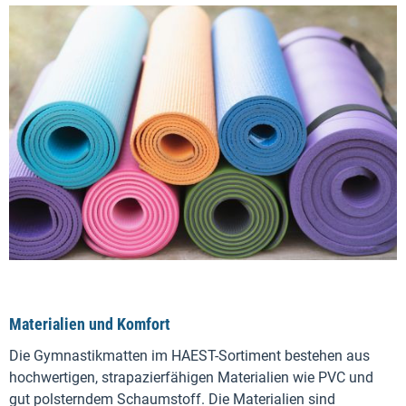
Materialien und Komfort
Die Gymnastikmatten im HAEST-Sortiment bestehen aus
hochwertigen, strapazierfähigen Materialien wie PVC und
gut polsterndem Schaumstoff. Die Materialien sind