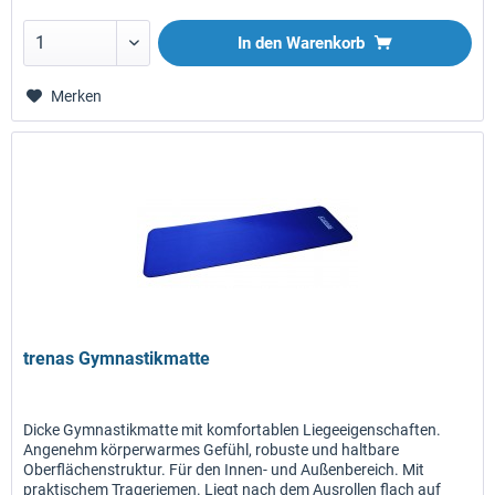
In den
Warenkorb
Merken
trenas Gymnastikmatte
Dicke Gymnastikmatte mit komfortablen Liegeeigenschaften.
Angenehm körperwarmes Gefühl, robuste und haltbare
Oberflächenstruktur. Für den Innen- und Außenbereich. Mit
praktischem Trageriemen. Liegt nach dem Ausrollen flach auf