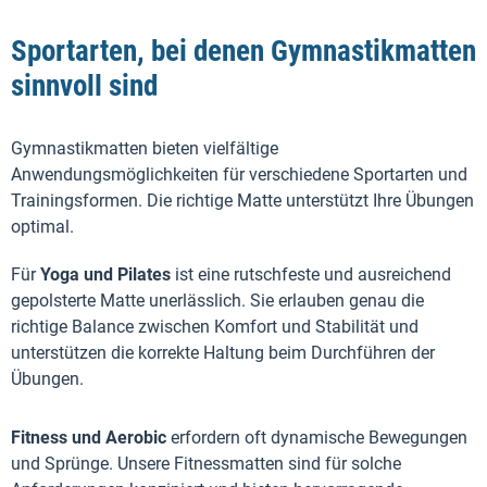
Sportarten, bei denen Gymnastikmatten
sinnvoll sind
Gymnastikmatten bieten vielfältige
Anwendungsmöglichkeiten für verschiedene Sportarten und
Trainingsformen. Die richtige Matte unterstützt Ihre Übungen
optimal.
Für
Yoga und Pilates
ist eine rutschfeste und ausreichend
gepolsterte Matte unerlässlich. Sie erlauben genau die
richtige Balance zwischen Komfort und Stabilität und
unterstützen die korrekte Haltung beim Durchführen der
Übungen.
Fitness und Aerobic
erfordern oft dynamische Bewegungen
und Sprünge. Unsere Fitnessmatten sind für solche