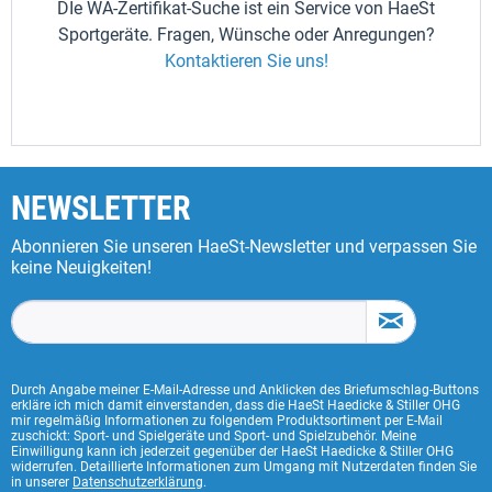
DIe WA-Zertifikat-Suche ist ein Service von HaeSt
Sportgeräte. Fragen, Wünsche oder Anregungen?
Kontaktieren Sie uns!
NEWSLETTER
Abonnieren Sie unseren HaeSt-Newsletter und verpassen Sie
keine Neuigkeiten!
Durch Angabe meiner E-Mail-Adresse und Anklicken des Briefumschlag-Buttons
erkläre ich mich damit einverstanden, dass die HaeSt Haedicke & Stiller OHG
mir regelmäßig Informationen zu folgendem Produktsortiment per E-Mail
zuschickt: Sport- und Spielgeräte und Sport- und Spielzubehör. Meine
Einwilligung kann ich jederzeit gegenüber der HaeSt Haedicke & Stiller OHG
widerrufen. Detaillierte Informationen zum Umgang mit Nutzerdaten finden Sie
in unserer
Datenschutzerklärung
.