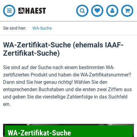
Sie sind hier:
WA-Suche
WA-Zertifikat-Suche (ehemals IAAF-
Zertifikat-Suche)
Sie sind auf der Suche nach einem bestimmten WA-
zertifizierten Produkt und haben die WA-Zertifikatsnummer?
Dann sind Sie hier genau richtig! Wählen Sie den
entsprechenden Buchstaben und die ersten zwei Ziffern aus
und geben Sie die vierstellige Zahlenfolge in das Suchfeld
ein.
WA-Zertifikat-Suche