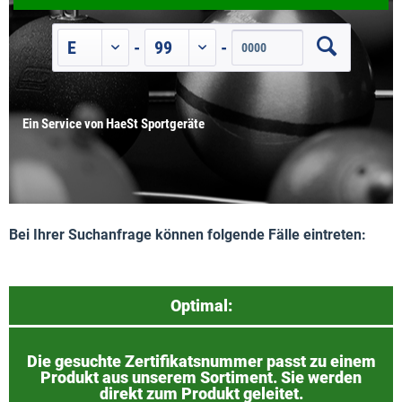
-
-
Ein Service von HaeSt Sportgeräte
Bei Ihrer Suchanfrage können folgende Fälle eintreten:
Optimal:
Die gesuchte Zertifikatsnummer passt zu einem
Produkt aus unserem Sortiment. Sie werden
direkt zum Produkt geleitet.