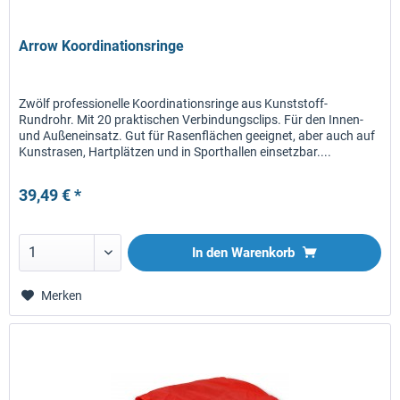
Arrow Koordinationsringe
Zwölf professionelle Koordinationsringe aus Kunststoff-
Rundrohr. Mit 20 praktischen Verbindungsclips. Für den Innen-
und Außeneinsatz. Gut für Rasenflächen geeignet, aber auch auf
Kunstrasen, Hartplätzen und in Sporthallen einsetzbar....
39,49 € *
In den
Warenkorb
Merken