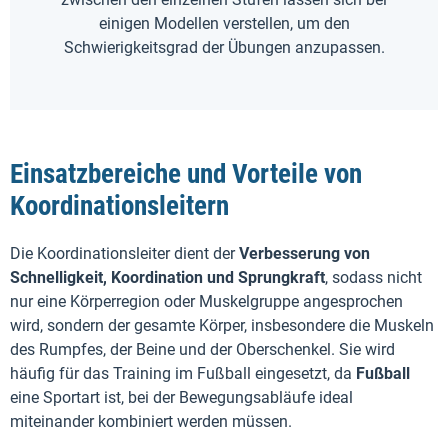
einigen Modellen verstellen, um den
Schwierigkeitsgrad der Übungen anzupassen.
Einsatzbereiche und Vorteile von
Koordinationsleitern
Die Koordinationsleiter dient der
Verbesserung von
Schnelligkeit, Koordination und Sprungkraft
, sodass nicht
nur eine Körperregion oder Muskelgruppe angesprochen
wird, sondern der gesamte Körper, insbesondere die Muskeln
des Rumpfes, der Beine und der Oberschenkel. Sie wird
häufig für das Training im Fußball eingesetzt, da
Fußball
eine Sportart ist, bei der Bewegungsabläufe ideal
miteinander kombiniert werden müssen.