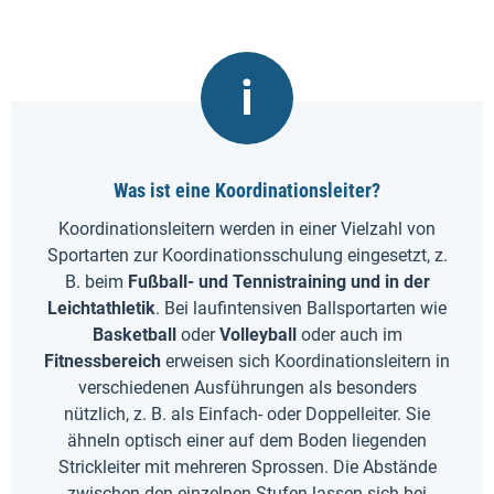
Was ist eine Koordinationsleiter?
Koordinationsleitern werden in einer Vielzahl von
Sportarten zur Koordinationsschulung eingesetzt, z.
B. beim
Fußball- und Tennistraining und in der
Leichtathletik
. Bei laufintensiven Ballsportarten wie
Basketball
oder
Volleyball
oder auch im
Fitnessbereich
erweisen sich Koordinationsleitern in
verschiedenen Ausführungen als besonders
nützlich, z. B. als Einfach- oder Doppelleiter. Sie
ähneln optisch einer auf dem Boden liegenden
Strickleiter mit mehreren Sprossen. Die Abstände
zwischen den einzelnen Stufen lassen sich bei