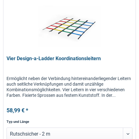
Vier Design-a-Ladder Koordinationsleitern
Ermöglicht neben der Verbindung hintereinanderliegender Leitern
auch seitliche Verknüpfungen und damit unzählige
Kombinationsmöglichkeiten. Vier Leitern in vier verschiedenen
Farben. Fixierte Sprossen aus festem Kunststoff. In der...
58,99 € *
Typ und Länge