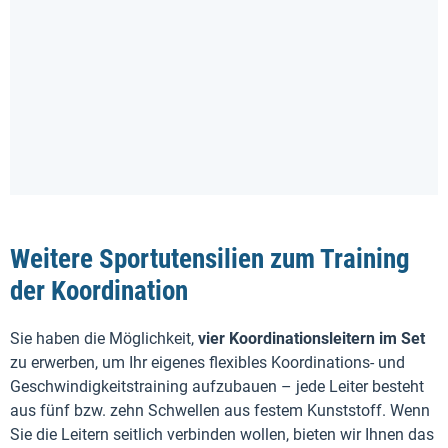
Weitere Sportutensilien zum Training
der Koordination
Sie haben die Möglichkeit,
vier Koordinationsleitern im Set
zu erwerben, um Ihr eigenes flexibles Koordinations- und
Geschwindigkeitstraining aufzubauen – jede Leiter besteht
aus fünf bzw. zehn Schwellen aus festem Kunststoff. Wenn
Sie die Leitern seitlich verbinden wollen, bieten wir Ihnen das