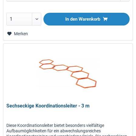
In den
Warenkorb
Merken
Sechseckige Koordinationsleiter - 3 m
Diese Koordinationsleiter bietet besonders vielfältige
Aufbaumöglichkeiten für ein abwechslungsreiches