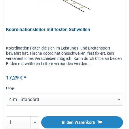
Koordinationsleiter mit festen Schwellen
Koordinationsleiter, die sich im Leistungs- und Breitensport
bewährt hat. Flache Koordinationsschwellen, fest fixiert, kein
versehentliches Verschieben möglich. Kann durch Clips an beiden
Enden mit weiteren Leitern verbunden werden....
17,29 € *
Länge
In den
Warenkorb