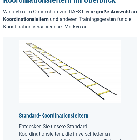
Wir bieten im Onlineshop von HAEST eine
große Auswahl an
Koordinationsleitern
und anderen Trainingsgeräten für die
Koordination verschiedener Marken an.
Standard-Koordinationsleitern
Entdecken Sie unsere Standard-
Koordinationsleitern, die in verschiedenen