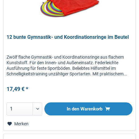
12 bunte Gymnastik- und Koordinationsringe im Beutel
Zwölf flache Gymnastik- und Koordinationsringe aus flachem
Kunststoff. Für den Innen- und Außeneinsatz. Federleichte
Ausführung für feste Sportböden. Beliebtes Hilfsmittel im
Schnelligkeitstraining unzähliger Sportarten. Mit praktischem...
17,49 € *
In den
Warenkorb
Merken