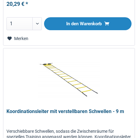
20,29 € *
In den
Warenkorb
Merken
Koordinationsleiter mit verstellbaren Schwellen - 9 m
Verschiebbare Schwellen, sodass die Zwischenräume für
spezielles Training angepasst werden können. Koordinationsleiter