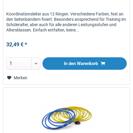
Koordinationsleiter aus 12 Ringen. Verschiedene Farben, fest an
den Seitenbändern fixiert. Besonders ansprechend für Training im
Schüleralter, aber auch für alle anderen Leistungsstufen und
Altersklassen. Einfach entfalten, keine...
32,49 € *
In den
Warenkorb
Merken