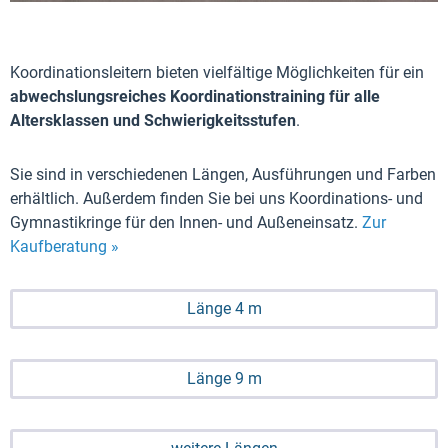
Koordinationsleitern bieten vielfältige Möglichkeiten für ein
abwechslungsreiches Koordinationstraining für alle
Altersklassen und Schwierigkeitsstufen
.
Sie sind in verschiedenen Längen, Ausführungen und Farben
erhältlich. Außerdem finden Sie bei uns Koordinations- und
Gymnastikringe für den Innen- und Außeneinsatz.
Zur
Kaufberatung »
Länge 4 m
Länge 9 m