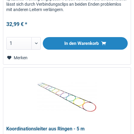
lässt sich durch Verbindungsclips an beiden Enden problemlos
mit anderen Leitern verlängern.
32,99 € *
In den
Warenkorb
Merken
Koordinationsleiter aus Ringen - 5 m