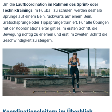
Um die
Laufkoordination im Rahmen des Sprint- oder
Techniktrainings
im Fußball zu schulen, werden deshalb
Sprünge auf einem Bein, rückwärts auf einem Bein,
Grätschsprünge oder Tippsprünge trainiert. Für alle Übungen
mit der Koordinationsleiter gilt es im ersten Schritt, die
Bewegung richtig zu erlernen und erst im zweiten Schritt die
Geschwindigkeit zu steigern.
Koordinationsleitern im Überblick