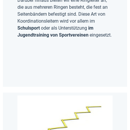
Darüber hinaus bieten wir eine Ringleiter an,
die aus mehreren Ringen besteht, die fest an
Seitenbändern befestigt sind. Diese Art von
Koordinationsleitern wird vor allem im
Schulsport
oder als Unterstützung
im
Jugendtraining von Sportvereinen
eingesetzt.