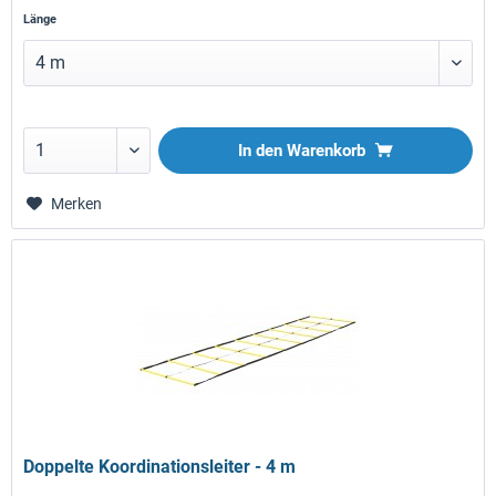
Länge
In den
Warenkorb
Merken
Doppelte Koordinationsleiter - 4 m