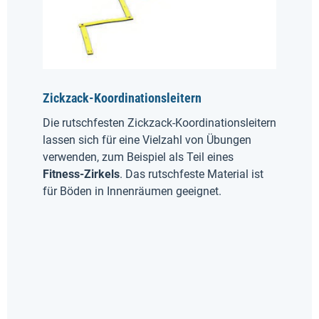
Zickzack-Koordinationsleitern
Die rutschfesten Zickzack-Koordinationsleitern
lassen sich für eine Vielzahl von Übungen
verwenden, zum Beispiel als Teil eines
Fitness-Zirkels
. Das rutschfeste Material ist
für Böden in Innenräumen geeignet.