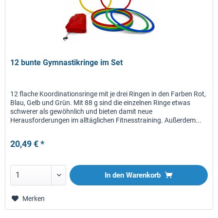
12 bunte Gymnastikringe im Set
12 flache Koordinationsringe mit je drei Ringen in den Farben Rot,
Blau, Gelb und Grün. Mit 88 g sind die einzelnen Ringe etwas
schwerer als gewöhnlich und bieten damit neue
Herausforderungen im alltäglichen Fitnesstraining. Außerdem...
20,49 € *
In den
Warenkorb
Merken