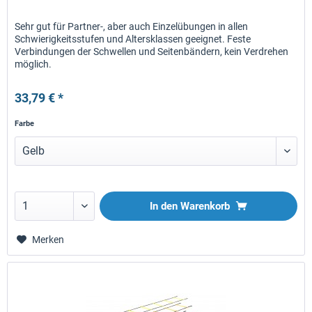
Sehr gut für Partner-, aber auch Einzelübungen in allen
Schwierigkeitsstufen und Altersklassen geeignet. Feste
Verbindungen der Schwellen und Seitenbändern, kein Verdrehen
möglich.
33,79 € *
Farbe
In den
Warenkorb
Merken