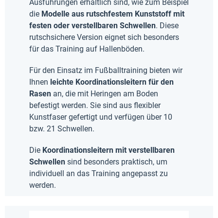
Ausführungen erhältlich sind, wie zum Beispiel
die
Modelle aus rutschfestem Kunststoff mit
festen oder verstellbaren Schwellen
. Diese
rutschsichere Version eignet sich besonders
für das Training auf Hallenböden.
Für den Einsatz im Fußballtraining bieten wir
Ihnen
leichte Koordinationsleitern für den
Rasen
an, die mit Heringen am Boden
befestigt werden. Sie sind aus flexibler
Kunstfaser gefertigt und verfügen über 10
bzw. 21 Schwellen.
Die
Koordinationsleitern mit verstellbaren
Schwellen
sind besonders praktisch, um
individuell an das Training angepasst zu
werden.