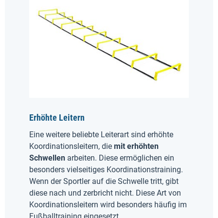
Erhöhte Leitern
Eine weitere beliebte Leiterart sind erhöhte
Koordinationsleitern, die
mit erhöhten
Schwellen
arbeiten. Diese ermöglichen ein
besonders vielseitiges Koordinationstraining.
Wenn der Sportler auf die Schwelle tritt, gibt
diese nach und zerbricht nicht. Diese Art von
Koordinationsleitern wird besonders häufig im
Fußballtraining eingesetzt.