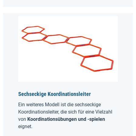
Sechseckige Koordinationsleiter
Ein weiteres Modell ist die sechseckige
Koordinationsleiter, die sich für eine Vielzahl
von
Koordinationsübungen und -spielen
eignet.