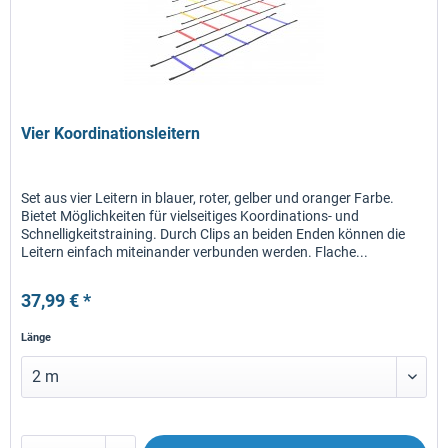
Vier Koordinationsleitern
Set aus vier Leitern in blauer, roter, gelber und oranger Farbe.
Bietet Möglichkeiten für vielseitiges Koordinations- und
Schnelligkeitstraining. Durch Clips an beiden Enden können die
Leitern einfach miteinander verbunden werden. Flache...
37,99 € *
Länge