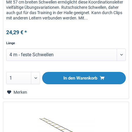
Mit 57 cm breiten Schwellen ermöglicht diese Koordinationsleiter
vielfältige Übungsvariationen. Rutschsichere Schwellen, daher
auch gut für das Training in der Halle geeignet. Kann durch Clips
mit anderen Leitern verbunden werden. Mit...
24,29 € *
Länge
In den
Warenkorb
Merken