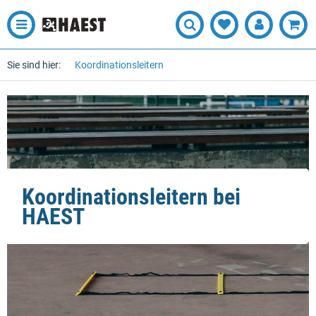
Sie sind hier:
Koordinationsleitern
Koordinationsleitern bei
HAEST