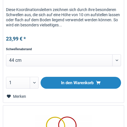
Diese Koordinationsleitern zeichnen sich durch ihre besonderen
Schwellen aus, die sich auf eine Höhe von 10 cm aufstellen lassen
oder flach auf dem Boden liegend verwendet werden können. So
wird ein besonders vielseitiges...
23,99 € *
Schwellenabstand
In den
Warenkorb
Merken