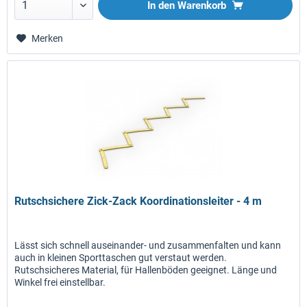
In den
Warenkorb
Merken
Rutschsichere Zick-Zack Koordinationsleiter - 4 m
Lässt sich schnell auseinander- und zusammenfalten und kann
auch in kleinen Sporttaschen gut verstaut werden.
Rutschsicheres Material, für Hallenböden geeignet. Länge und
Winkel frei einstellbar.