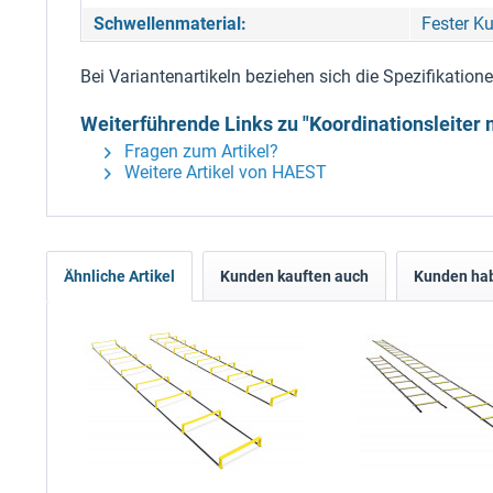
Schwellenmaterial:
Fester Ku
Bei Variantenartikeln beziehen sich die Spezifikatio
Weiterführende Links zu "Koordinationsleiter m
Fragen zum Artikel?
Weitere Artikel von HAEST
Ähnliche Artikel
Kunden kauften auch
Kunden hab