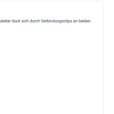
eiter lässt sich durch Verbindungsclips an beiden