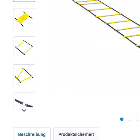
Beschreibung
Produktsicherheit