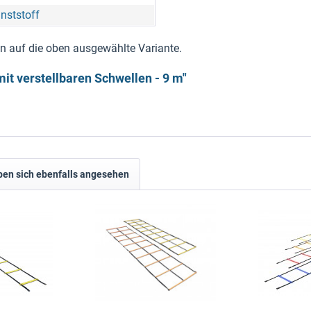
nststoff
nen auf die oben ausgewählte Variante.
it verstellbaren Schwellen - 9 m"
en sich ebenfalls angesehen