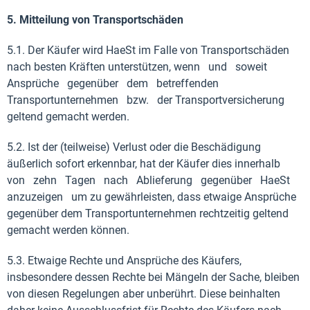
5. Mitteilung von Transportschäden
5.1. Der Käufer wird HaeSt im Falle von Transportschäden
nach besten Kräften unterstützen, wenn und soweit
Ansprüche gegenüber dem betreffenden
Transportunternehmen bzw. der Transportversicherung
geltend gemacht werden.
5.2. Ist der (teilweise) Verlust oder die Beschädigung
äußerlich sofort erkennbar, hat der Käufer dies innerhalb
von zehn Tagen nach Ablieferung gegenüber HaeSt
anzuzeigen um zu gewährleisten, dass etwaige Ansprüche
gegenüber dem Transportunternehmen rechtzeitig geltend
gemacht werden können.
5.3. Etwaige Rechte und Ansprüche des Käufers,
insbesondere dessen Rechte bei Mängeln der Sache, bleiben
von diesen Regelungen aber unberührt. Diese beinhalten