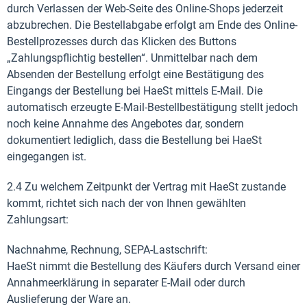
durch Verlassen der Web-Seite des Online-Shops jederzeit
abzubrechen. Die Bestellabgabe erfolgt am Ende des Online-
Bestellprozesses durch das Klicken des Buttons
„Zahlungspflichtig bestellen“. Unmittelbar nach dem
Absenden der Bestellung erfolgt eine Bestätigung des
Eingangs der Bestellung bei HaeSt mittels E-Mail. Die
automatisch erzeugte E-Mail-Bestellbestätigung stellt jedoch
noch keine Annahme des Angebotes dar, sondern
dokumentiert lediglich, dass die Bestellung bei HaeSt
eingegangen ist.
2.4 Zu welchem Zeitpunkt der Vertrag mit HaeSt zustande
kommt, richtet sich nach der von Ihnen gewählten
Zahlungsart:
Nachnahme, Rechnung, SEPA-Lastschrift:
HaeSt nimmt die Bestellung des Käufers durch Versand einer
Annahmeerklärung in separater E-Mail oder durch
Auslieferung der Ware an.