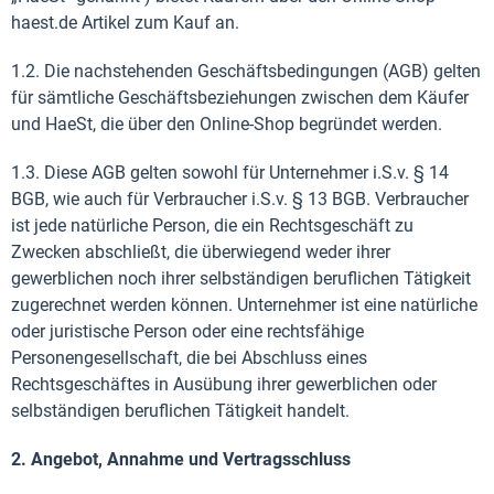
haest.de Artikel zum Kauf an.
1.2. Die nachstehenden Geschäftsbedingungen (AGB) gelten
für sämtliche Geschäftsbeziehungen zwischen dem Käufer
und HaeSt, die über den Online-Shop begründet werden.
1.3. Diese AGB gelten sowohl für Unternehmer i.S.v. § 14
BGB, wie auch für Verbraucher i.S.v. § 13 BGB. Verbraucher
ist jede natürliche Person, die ein Rechtsgeschäft zu
Zwecken abschließt, die überwiegend weder ihrer
gewerblichen noch ihrer selbständigen beruflichen Tätigkeit
zugerechnet werden können. Unternehmer ist eine natürliche
oder juristische Person oder eine rechtsfähige
Personengesellschaft, die bei Abschluss eines
Rechtsgeschäftes in Ausübung ihrer gewerblichen oder
selbständigen beruflichen Tätigkeit handelt.
2. Angebot, Annahme und Vertragsschluss