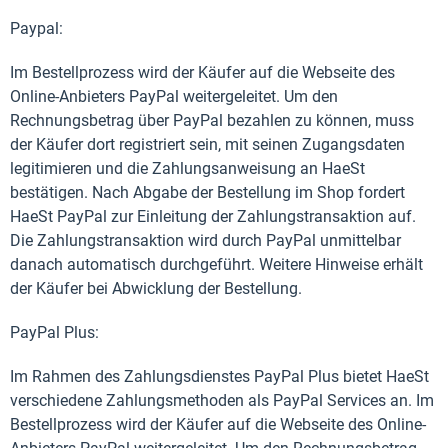
Paypal:
Im Bestellprozess wird der Käufer auf die Webseite des
Online-Anbieters PayPal weitergeleitet. Um den
Rechnungsbetrag über PayPal bezahlen zu können, muss
der Käufer dort registriert sein, mit seinen Zugangsdaten
legitimieren und die Zahlungsanweisung an HaeSt
bestätigen. Nach Abgabe der Bestellung im Shop fordert
HaeSt PayPal zur Einleitung der Zahlungstransaktion auf.
Die Zahlungstransaktion wird durch PayPal unmittelbar
danach automatisch durchgeführt. Weitere Hinweise erhält
der Käufer bei Abwicklung der Bestellung.
PayPal Plus:
Im Rahmen des Zahlungsdienstes PayPal Plus bietet HaeSt
verschiedene Zahlungsmethoden als PayPal Services an. Im
Bestellprozess wird der Käufer auf die Webseite des Online-