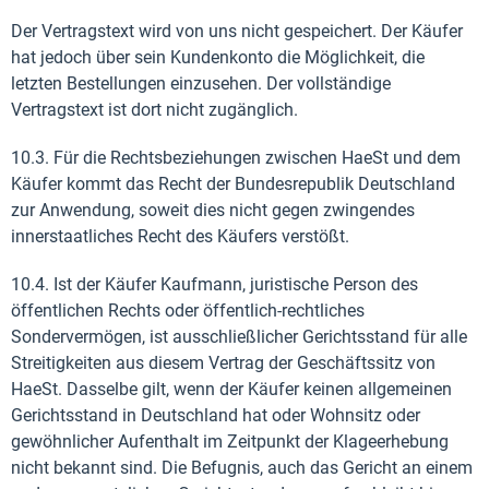
Der Vertragstext wird von uns nicht gespeichert. Der Käufer
hat jedoch über sein Kundenkonto die Möglichkeit, die
letzten Bestellungen einzusehen. Der vollständige
Vertragstext ist dort nicht zugänglich.
10.3. Für die Rechtsbeziehungen zwischen HaeSt und dem
Käufer kommt das Recht der Bundesrepublik Deutschland
zur Anwendung, soweit dies nicht gegen zwingendes
innerstaatliches Recht des Käufers verstößt.
10.4. Ist der Käufer Kaufmann, juristische Person des
öffentlichen Rechts oder öffentlich-rechtliches
Sondervermögen, ist ausschließlicher Gerichtsstand für alle
Streitigkeiten aus diesem Vertrag der Geschäftssitz von
HaeSt. Dasselbe gilt, wenn der Käufer keinen allgemeinen
Gerichtsstand in Deutschland hat oder Wohnsitz oder
gewöhnlicher Aufenthalt im Zeitpunkt der Klageerhebung
nicht bekannt sind. Die Befugnis, auch das Gericht an einem