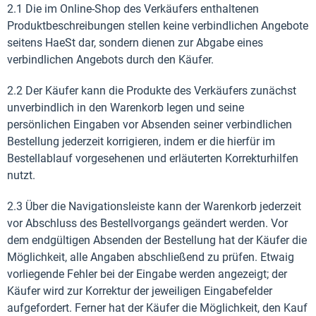
2.1 Die im Online-Shop des Verkäufers enthaltenen
Produktbeschreibungen stellen keine verbindlichen Angebote
seitens HaeSt dar, sondern dienen zur Abgabe eines
verbindlichen Angebots durch den Käufer.
2.2 Der Käufer kann die Produkte des Verkäufers zunächst
unverbindlich in den Warenkorb legen und seine
persönlichen Eingaben vor Absenden seiner verbindlichen
Bestellung jederzeit korrigieren, indem er die hierfür im
Bestellablauf vorgesehenen und erläuterten Korrekturhilfen
nutzt.
2.3 Über die Navigationsleiste kann der Warenkorb jederzeit
vor Abschluss des Bestellvorgangs geändert werden. Vor
dem endgültigen Absenden der Bestellung hat der Käufer die
Möglichkeit, alle Angaben abschließend zu prüfen. Etwaig
vorliegende Fehler bei der Eingabe werden angezeigt; der
Käufer wird zur Korrektur der jeweiligen Eingabefelder
aufgefordert. Ferner hat der Käufer die Möglichkeit, den Kauf