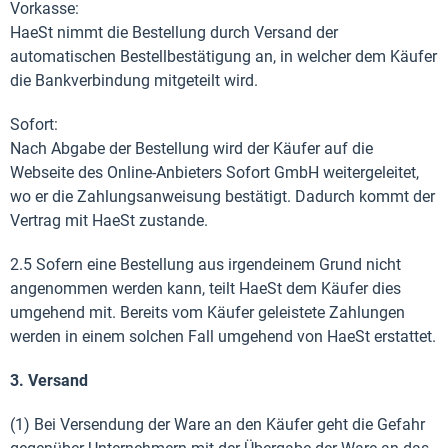
Vorkasse:
HaeSt nimmt die Bestellung durch Versand der
automatischen Bestellbestätigung an, in welcher dem Käufer
die Bankverbindung mitgeteilt wird.
Sofort:
Nach Abgabe der Bestellung wird der Käufer auf die
Webseite des Online-Anbieters Sofort GmbH weitergeleitet,
wo er die Zahlungsanweisung bestätigt. Dadurch kommt der
Vertrag mit HaeSt zustande.
2.5 Sofern eine Bestellung aus irgendeinem Grund nicht
angenommen werden kann, teilt HaeSt dem Käufer dies
umgehend mit. Bereits vom Käufer geleistete Zahlungen
werden in einem solchen Fall umgehend von HaeSt erstattet.
3. Versand
(1) Bei Versendung der Ware an den Käufer geht die Gefahr