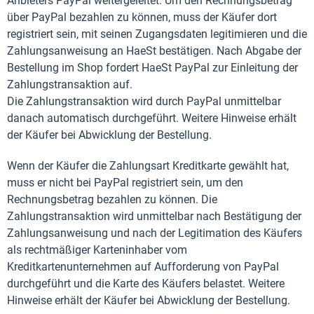
Anbieters PayPal weitergeleitet. Um den Rechnungsbetrag
über PayPal bezahlen zu können, muss der Käufer dort
registriert sein, mit seinen Zugangsdaten legitimieren und die
Zahlungsanweisung an HaeSt bestätigen. Nach Abgabe der
Bestellung im Shop fordert HaeSt PayPal zur Einleitung der
Zahlungstransaktion auf.
Die Zahlungstransaktion wird durch PayPal unmittelbar
danach automatisch durchgeführt. Weitere Hinweise erhält
der Käufer bei Abwicklung der Bestellung.
Wenn der Käufer die Zahlungsart Kreditkarte gewählt hat,
muss er nicht bei PayPal registriert sein, um den
Rechnungsbetrag bezahlen zu können. Die
Zahlungstransaktion wird unmittelbar nach Bestätigung der
Zahlungsanweisung und nach der Legitimation des Käufers
als rechtmäßiger Karteninhaber vom
Kreditkartenunternehmen auf Aufforderung von PayPal
durchgeführt und die Karte des Käufers belastet. Weitere
Hinweise erhält der Käufer bei Abwicklung der Bestellung.