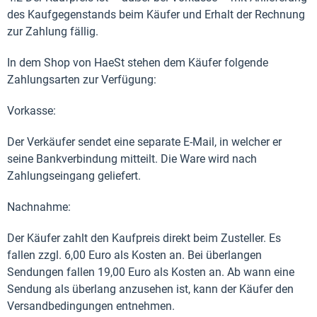
des Kaufgegenstands beim Käufer und Erhalt der Rechnung
zur Zahlung fällig.
In dem Shop von HaeSt stehen dem Käufer folgende
Zahlungsarten zur Verfügung:
Vorkasse:
Der Verkäufer sendet eine separate E-Mail, in welcher er
seine Bankverbindung mitteilt. Die Ware wird nach
Zahlungseingang geliefert.
Nachnahme:
Der Käufer zahlt den Kaufpreis direkt beim Zusteller. Es
fallen zzgl. 6,00 Euro als Kosten an. Bei überlangen
Sendungen fallen 19,00 Euro als Kosten an. Ab wann eine
Sendung als überlang anzusehen ist, kann der Käufer den
Versandbedingungen entnehmen.