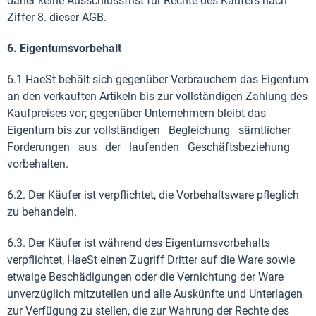
daher keine Ausschlussfrist für Rechte des Käufers nach
Ziffer 8. dieser AGB.
6. Eigentumsvorbehalt
6.1 HaeSt behält sich gegenüber Verbrauchern das Eigentum
an den verkauften Artikeln bis zur vollständigen Zahlung des
Kaufpreises vor; gegenüber Unternehmern bleibt das
Eigentum bis zur vollständigen Begleichung sämtlicher
Forderungen aus der laufenden Geschäftsbeziehung
vorbehalten.
6.2. Der Käufer ist verpflichtet, die Vorbehaltsware pfleglich
zu behandeln.
6.3. Der Käufer ist während des Eigentumsvorbehalts
verpflichtet, HaeSt einen Zugriff Dritter auf die Ware sowie
etwaige Beschädigungen oder die Vernichtung der Ware
unverzüglich mitzuteilen und alle Auskünfte und Unterlagen
zur Verfügung zu stellen, die zur Wahrung der Rechte des