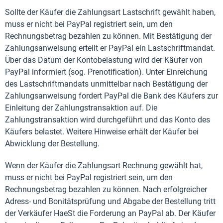
Sollte der Käufer die Zahlungsart Lastschrift gewählt haben,
muss er nicht bei PayPal registriert sein, um den
Rechnungsbetrag bezahlen zu können. Mit Bestätigung der
Zahlungsanweisung erteilt er PayPal ein Lastschriftmandat.
Über das Datum der Kontobelastung wird der Käufer von
PayPal informiert (sog. Prenotification). Unter Einreichung
des Lastschriftmandats unmittelbar nach Bestätigung der
Zahlungsanweisung fordert PayPal die Bank des Käufers zur
Einleitung der Zahlungstransaktion auf. Die
Zahlungstransaktion wird durchgeführt und das Konto des
Käufers belastet. Weitere Hinweise erhält der Käufer bei
Abwicklung der Bestellung.
Wenn der Käufer die Zahlungsart Rechnung gewählt hat,
muss er nicht bei PayPal registriert sein, um den
Rechnungsbetrag bezahlen zu können. Nach erfolgreicher
Adress- und Bonitätsprüfung und Abgabe der Bestellung tritt
der Verkäufer HaeSt die Forderung an PayPal ab. Der Käufer