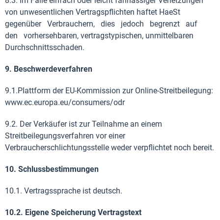
8.3. Im Falle einfach oder leicht fahrlässiger Verletzungen
von unwesentlichen Vertragspflichten haftet HaeSt
gegenüber Verbrauchern, dies jedoch begrenzt auf
den vorhersehbaren, vertragstypischen, unmittelbaren
Durchschnittsschaden.
9. Beschwerdeverfahren
9.1.Plattform der EU-Kommission zur Online-Streitbeilegung:
www.ec.europa.eu/consumers/odr
9.2. Der Verkäufer ist zur Teilnahme an einem
Streitbeilegungsverfahren vor einer
Verbraucherschlichtungsstelle weder verpflichtet noch bereit.
10. Schlussbestimmungen
10.1. Vertragssprache ist deutsch.
10.2. Eigene Speicherung Vertragstext