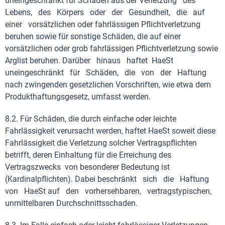
uneingeschränkt für Schäden aus der Verletzung des
Lebens, des Körpers oder der Gesundheit, die auf
einer vorsätzlichen oder fahrlässigen Pflichtverletzung
beruhen sowie für sonstige Schäden, die auf einer
vorsätzlichen oder grob fahrlässigen Pflichtverletzung sowie
Arglist beruhen. Darüber hinaus haftet HaeSt
uneingeschränkt für Schäden, die von der Haftung
nach zwingenden gesetzlichen Vorschriften, wie etwa dem
Produkthaftungsgesetz, umfasst werden.
8.2. Für Schäden, die durch einfache oder leichte
Fahrlässigkeit verursacht werden, haftet HaeSt soweit diese
Fahrlässigkeit die Verletzung solcher Vertragspflichten
betrifft, deren Einhaltung für die Erreichung des
Vertragszwecks von besonderer Bedeutung ist
(Kardinalpflichten). Dabei beschränkt sich die Haftung
von HaeSt auf den vorhersehbaren, vertragstypischen,
unmittelbaren Durchschnittsschaden.