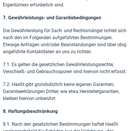
Eigentümers erforderlich sind.
7. Gewährleistungs- und Garantiebedingungen
Die Gewährleistung für Sach- und Rechtsmängel richtet sich
nach den im Folgenden aufgeführten Bestimmungen.
Etwaige Anfragen und/oder Beanstandungen sind über obig
angeführte Kontaktdaten an uns zu richten.
7.1. Es gelten die gesetzlichen Gewährleistungsrechte,
Verschleiß- und Gebrauchsspuren sind hiervon nicht erfasst.
7.2. HaeSt gibt grundsätzlich keine eigenen Garantien;
Garantieerklärungen Dritter, wie etwa Herstellergarantien,
bleiben hiervon unberührt.
8. Haftungsbeschränkung
8.1. Nach den gesetzlichen Bestimmungen haftet HaeSt