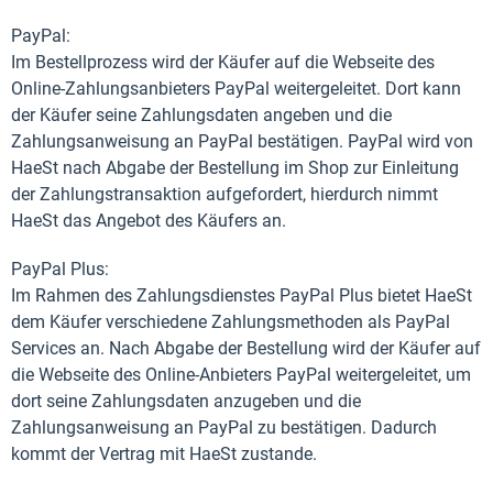
PayPal:
Im Bestellprozess wird der Käufer auf die Webseite des
Online-Zahlungsanbieters PayPal weitergeleitet. Dort kann
der Käufer seine Zahlungsdaten angeben und die
Zahlungsanweisung an PayPal bestätigen. PayPal wird von
HaeSt nach Abgabe der Bestellung im Shop zur Einleitung
der Zahlungstransaktion aufgefordert, hierdurch nimmt
HaeSt das Angebot des Käufers an.
PayPal Plus:
Im Rahmen des Zahlungsdienstes PayPal Plus bietet HaeSt
dem Käufer verschiedene Zahlungsmethoden als PayPal
Services an. Nach Abgabe der Bestellung wird der Käufer auf
die Webseite des Online-Anbieters PayPal weitergeleitet, um
dort seine Zahlungsdaten anzugeben und die
Zahlungsanweisung an PayPal zu bestätigen. Dadurch
kommt der Vertrag mit HaeSt zustande.