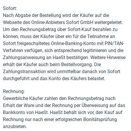
Sofort:
Nach Abgabe der Bestellung wird der Käufer auf die
Webseite des Online-Anbieters Sofort GmbH weitergeleitet.
Um den Rechnungsbetrag über Sofort-Kauf bezahlen zu
können, muss der Käufer über ein für die Teilnahme an
Sofort freigeschaltetes Online-Banking-Konto mit PIN/TAN-
Verfahren verfügen, sich entsprechend legitimieren und die
Zahlungsanweisung an HaeSt bestätigen. Weitere Hinweise
erhält der Käufer auch beim Bestellvorgang. Die
Zahlungstransaktion wird unmittelbar danach von Sofort
durchgeführt und das Konto des Käufers belastet.
Rechnung:
Gewerbliche Käufer zahlen den Rechnungsbetrag nach
Erhalt der Ware und der Rechnung per Überweisung auf das
Bankkonto von HaeSt. HaeSt behält sich vor, den Kauf auf
Rechnung nur nach einer erfolgreichen Bonitätsprüfung
anzubieten.