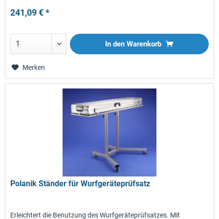
241,09 € *
In den
Warenkorb
Merken
Polanik Ständer für Wurfgeräteprüfsatz
Erleichtert die Benutzung des Wurfgeräteprüfsatzes. Mit