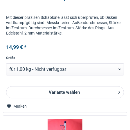
Mit dieser präzisen Schablone lässt sich überprüfen, ob Disken
wettkampfgültig sind. Messkriterien: Außendurchmesser, Stärke
im Zentrum, Durchmesser im Zentrum, Stärke des Rings. Aus
Edelstahl, 2 mm Materialstärke.
14,99 € *
Größe
Variante wählen
Merken