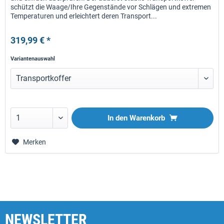
schützt die Waage/Ihre Gegenstände vor Schlägen und extremen
Temperaturen und erleichtert deren Transport...
319,99 € *
Variantenauswahl
In den
Warenkorb
Merken
NEWSLETTER