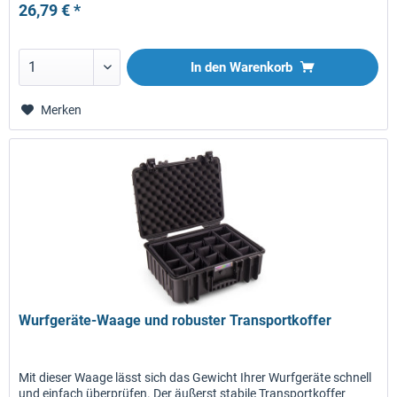
26,79 € *
In den
Warenkorb
Merken
Wurfgeräte-Waage und robuster Transportkoffer
Mit dieser Waage lässt sich das Gewicht Ihrer Wurfgeräte schnell
und einfach überprüfen. Der äußerst stabile Transportkoffer