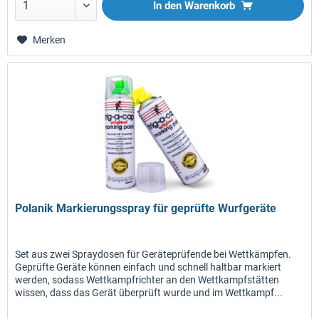
In den
Warenkorb
Merken
Polanik Markierungsspray für geprüfte Wurfgeräte
Set aus zwei Spraydosen für Geräteprüfende bei Wettkämpfen.
Geprüfte Geräte können einfach und schnell haltbar markiert
werden, sodass Wettkampfrichter an den Wettkampfstätten
wissen, dass das Gerät überprüft wurde und im Wettkampf...