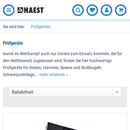
Sie sind hier:
Prüfgeräte
Prüfgeräte
Damit im Wettkampf auch nur Geräte zum Einsatz kommen, die für
den Wettbewerb zugelassen sind, finden Sie hier hochwertige
Prüfgeräte für Disken, Hämmer, Speere und Stoßkugeln.
Schwerpunktlage,...
mehr erfahren »