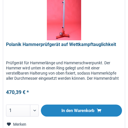
Polanik Hammerprüfgerät auf Wettkampftauglichkeit
Prüfgerät für Hammerlänge und Hammerschwerpunkt. Der
Hammer wird unten in einen Ring gelegt und mit einer
verstellbaren Halterung von oben fixiert, sodass Hammerköpfe
aller Durchmesser eingesetzt werden können. Der Hammerdraht
kann...
470,39 € *
In den
Warenkorb
Merken