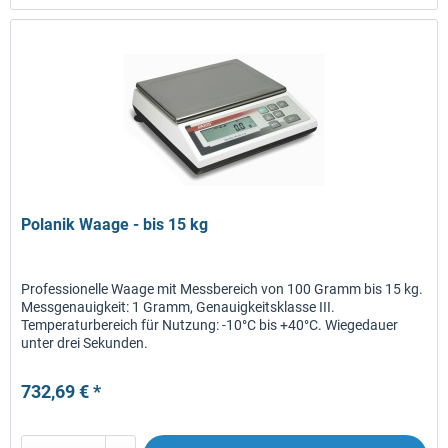
Polanik Waage - bis 15 kg
Professionelle Waage mit Messbereich von 100 Gramm bis 15 kg.
Messgenauigkeit: 1 Gramm, Genauigkeitsklasse III.
Temperaturbereich für Nutzung: -10°C bis +40°C. Wiegedauer
unter drei Sekunden.
732,69 € *