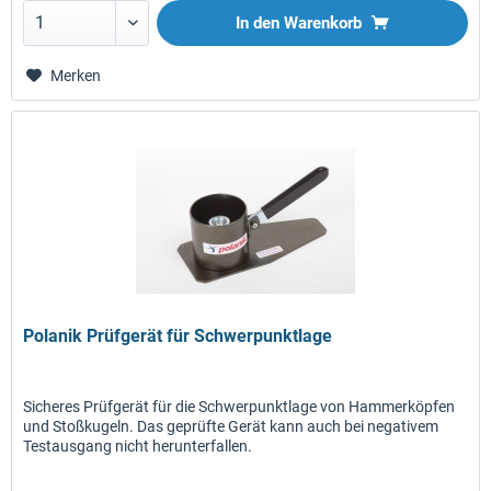
In den
Warenkorb
Merken
Polanik Prüfgerät für Schwerpunktlage
Sicheres Prüfgerät für die Schwerpunktlage von Hammerköpfen
und Stoßkugeln. Das geprüfte Gerät kann auch bei negativem
Testausgang nicht herunterfallen.