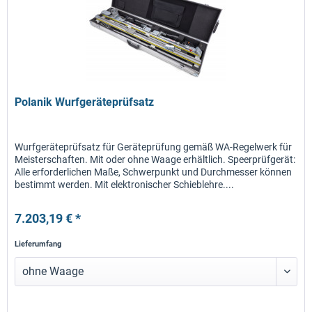
Polanik Wurfgeräteprüfsatz
Wurfgeräteprüfsatz für Geräteprüfung gemäß WA-Regelwerk für
Meisterschaften. Mit oder ohne Waage erhältlich. Speerprüfgerät:
Alle erforderlichen Maße, Schwerpunkt und Durchmesser können
bestimmt werden. Mit elektronischer Schieblehre....
7.203,19 € *
Lieferumfang