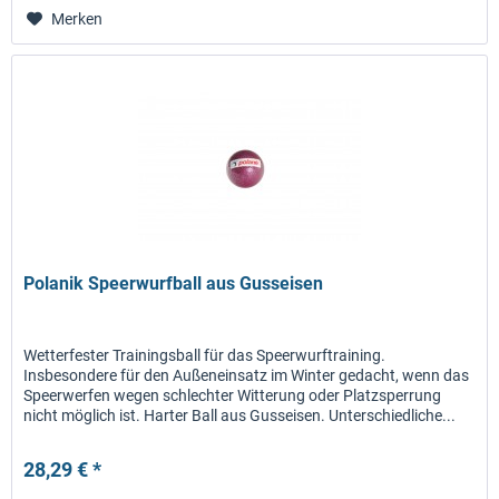
Merken
Polanik Speerwurfball aus Gusseisen
Wetterfester Trainingsball für das Speerwurftraining.
Insbesondere für den Außeneinsatz im Winter gedacht, wenn das
Speerwerfen wegen schlechter Witterung oder Platzsperrung
nicht möglich ist. Harter Ball aus Gusseisen. Unterschiedliche...
28,29 € *