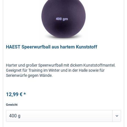
HAEST Speerwurfball aus hartem Kunststoff
Harter und großer Speerwurfball mit dickem Kunststoffmantel.
Geeignet für Training im Winter und in der Halle sowie für
Serienwürfe gegen Wände.
12,99 € *
Gewicht