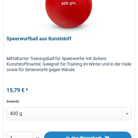
Speerwurfball aus Kunststoff
Mittelharter Trainingsball für Speerwerfer mit dickem
Kunststoffmantel. Geeignet für Training im Winter und in der Halle
sowie für Serienwürfe gegen Wände.
15,79 € *
Gewicht