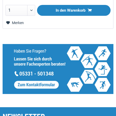
In den
Warenkorb
Merken