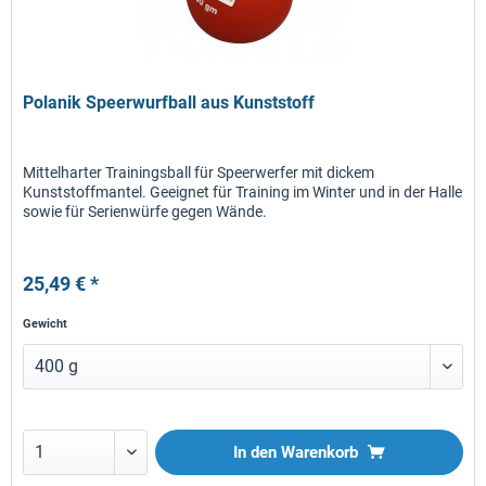
Polanik Speerwurfball aus Kunststoff
Mittelharter Trainingsball für Speerwerfer mit dickem
Kunststoffmantel. Geeignet für Training im Winter und in der Halle
sowie für Serienwürfe gegen Wände.
25,49 € *
Gewicht
In den
Warenkorb