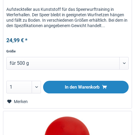
Aufsteckteller aus Kunststoff für das Speerwurftraining in
Werferhallen. Der Speer bleibt in geeigneten Wurfnetzen hängen
und fällt zu Boden. In verschiedenen Größen erhältlich. Bei dem in
den Spezifikationen angegebenem Gewicht handelt...
24,99 € *
Größe
In den
Warenkorb
Merken