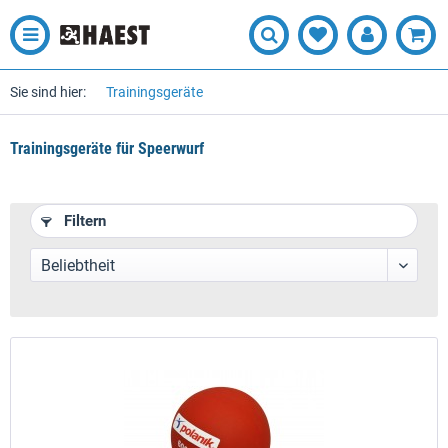
Sie sind hier:
Trainingsgeräte
Trainingsgeräte für Speerwurf
Filtern