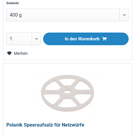
Gewicht
In den
Warenkorb
Merken
Polanik Speeraufsatz für Netzwürfe