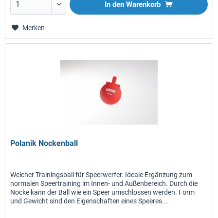
In den
Warenkorb
Merken
Polanik Nockenball
Weicher Trainingsball für Speerwerfer. Ideale Ergänzung zum
normalen Speertraining im Innen- und Außenbereich. Durch die
Nocke kann der Ball wie ein Speer umschlossen werden. Form
und Gewicht sind den Eigenschaften eines Speeres...