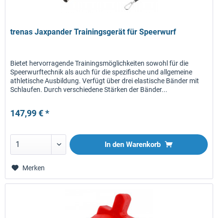
trenas Jaxpander Trainingsgerät für Speerwurf
Bietet hervorragende Trainingsmöglichkeiten sowohl für die
Speerwurftechnik als auch für die spezifische und allgemeine
athletische Ausbildung. Verfügt über drei elastische Bänder mit
Schlaufen. Durch verschiedene Stärken der Bänder...
147,99 € *
In den
Warenkorb
Merken