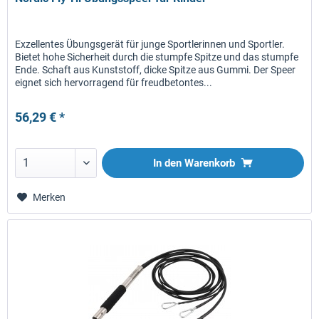
Exzellentes Übungsgerät für junge Sportlerinnen und Sportler.
Bietet hohe Sicherheit durch die stumpfe Spitze und das stumpfe
Ende. Schaft aus Kunststoff, dicke Spitze aus Gummi. Der Speer
eignet sich hervorragend für freudbetontes...
56,29 € *
In den
Warenkorb
Merken