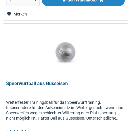
In den
Warenkorb
Merken
Speerwurfball aus Gusseisen
Wetterfester Trainingsball für das Speerwurftraining.
Insbesondere für den Außeneinsatz im Winter gedacht, wenn das
Speerwerfen wegen schlechter Witterung oder Platzsperrung
nicht möglich ist. Harter Ball aus Gusseisen. Unterschiedliche...