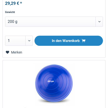
29,29 € *
Gewicht
In den
Warenkorb
Merken