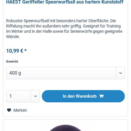
HAEST Geriffelter Speerwurfball aus hartem Kunststoff
Robuster Speerwurfball mit besonders harter Oberfläche. Die
Riffelung macht ihn außerdem sehr griffig. Geeignet für Training
im Winter und in der Halle sowie für Serienwürfe gegen geeignete
Wände.
10,99 € *
Gewicht
In den
Warenkorb
Merken