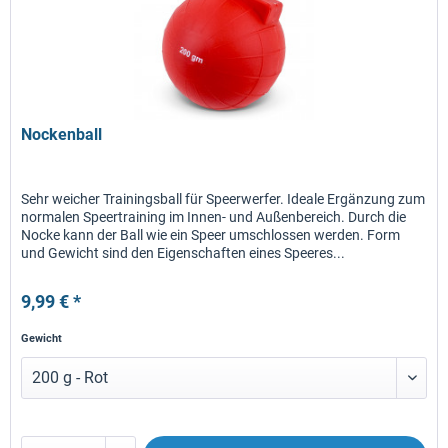
Nockenball
Sehr weicher Trainingsball für Speerwerfer. Ideale Ergänzung zum
normalen Speertraining im Innen- und Außenbereich. Durch die
Nocke kann der Ball wie ein Speer umschlossen werden. Form
und Gewicht sind den Eigenschaften eines Speeres...
9,99 € *
Gewicht