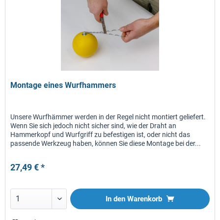
Montage eines Wurfhammers
Unsere Wurfhämmer werden in der Regel nicht montiert geliefert.
Wenn Sie sich jedoch nicht sicher sind, wie der Draht an
Hammerkopf und Wurfgriff zu befestigen ist, oder nicht das
passende Werkzeug haben, können Sie diese Montage bei der...
27,49 € *
In den
Warenkorb