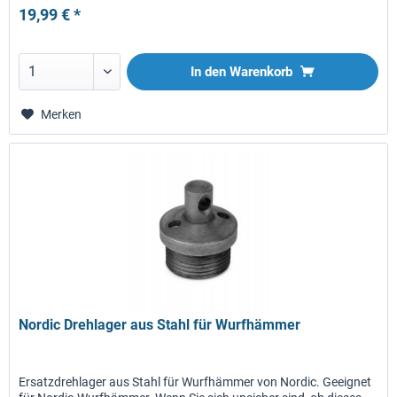
19,99 € *
In den
Warenkorb
Merken
Nordic Drehlager aus Stahl für Wurfhämmer
Ersatzdrehlager aus Stahl für Wurfhämmer von Nordic. Geeignet