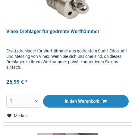
Vinex Drehlager für gedrehte Wurfhämmer
Ersatzdrehlager für Wurfhämmer aus gedrehtem Stahl, Edelstahl
und Messing von Vinex. Wenn Sie sich unsicher sind, ob dieses
Drehlager zu Ihrem Wurfhammer passt, kontaktieren Sie uns
einfach.
25,99 € *
In den
Warenkorb
Merken