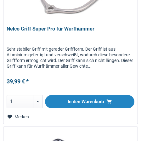
Nelco Griff Super Pro für Wurfhämmer
Sehr stabiler Griff mit gerader Griffform. Der Griff ist aus
Aluminium gefertigt und verschweißt, wodurch diese besondere
Griffform ermöglicht wird. Der Griff kann sich nicht längen. Dieser
Griff kann für Wurfhämmer aller Gewichte...
39,99 € *
In den
Warenkorb
Merken