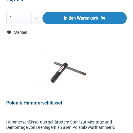
In den
Warenkorb
Merken
Polanik Hammerschlüssel
Hammerschlüssel aus gehärtetem Stahl zur Montage und
Demontage von Drehlagern an allen Polanik-Wurfhämmern.