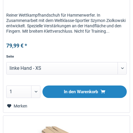
Reiner Wettkampfhandschuh für Hammerwerfer. In
Zusammenarbeit mit dem Weltklasse-Sportler Szymon Ziolkowski
entwickelt. Spezielle Verstärkungen an der Handfläche und den
Fingern. Mit breitem Klettverschluss. Nicht für Training...
79,99 € *
Seite
In den
Warenkorb
Merken