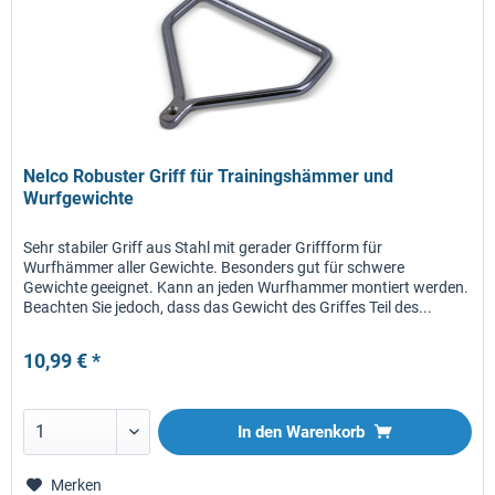
Nelco Robuster Griff für Trainingshämmer und
Wurfgewichte
Sehr stabiler Griff aus Stahl mit gerader Griffform für
Wurfhämmer aller Gewichte. Besonders gut für schwere
Gewichte geeignet. Kann an jeden Wurfhammer montiert werden.
Beachten Sie jedoch, dass das Gewicht des Griffes Teil des...
10,99 € *
In den
Warenkorb
Merken