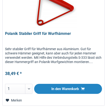
Polanik Stabiler Griff für Wurfhämmer
Sehr stabiler Griff für Wurfhämmer aus Aluminium. Gut für
schwere Hämmer geeignet, kann aber auch für jeden Hammer
verwendet werden. Mit Hilfe des Verbindungsteils S-333 lässt sich
dieser Hammergriff an Polanik-Wurfgewichten montieren....
38,49 € *
In den
Warenkorb
Merken