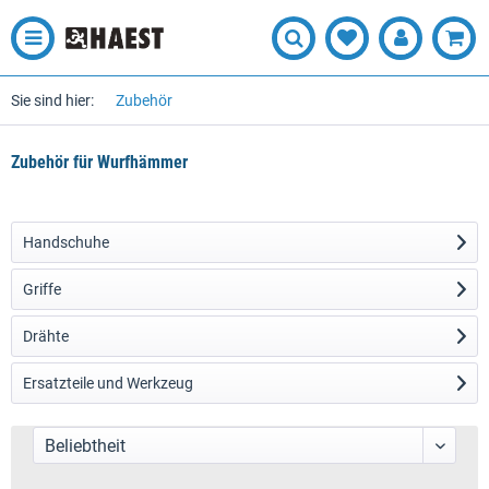
Sie sind hier:
Zubehör
Zubehör für Wurfhämmer
Handschuhe
Griffe
Drähte
Ersatzteile und Werkzeug