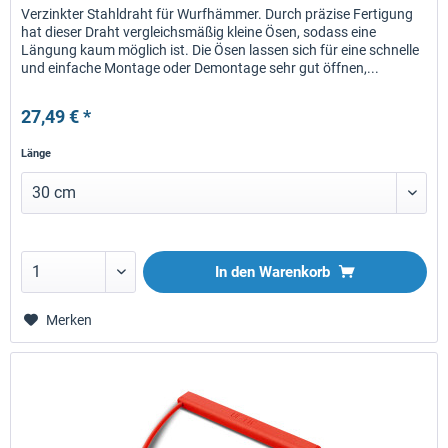
Verzinkter Stahldraht für Wurfhämmer. Durch präzise Fertigung
hat dieser Draht vergleichsmäßig kleine Ösen, sodass eine
Längung kaum möglich ist. Die Ösen lassen sich für eine schnelle
und einfache Montage oder Demontage sehr gut öffnen,...
27,49 € *
Länge
In den
Warenkorb
Merken