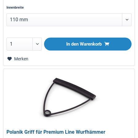
Innenbreite
In den
Warenkorb
Merken
Polanik Griff für Premium Line Wurfhämmer