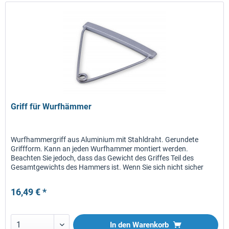
Griff für Wurfhämmer
Wurfhammergriff aus Aluminium mit Stahldraht. Gerundete
Griffform. Kann an jeden Wurfhammer montiert werden.
Beachten Sie jedoch, dass das Gewicht des Griffes Teil des
Gesamtgewichts des Hammers ist. Wenn Sie sich nicht sicher
sind, ob...
16,49 € *
In den
Warenkorb