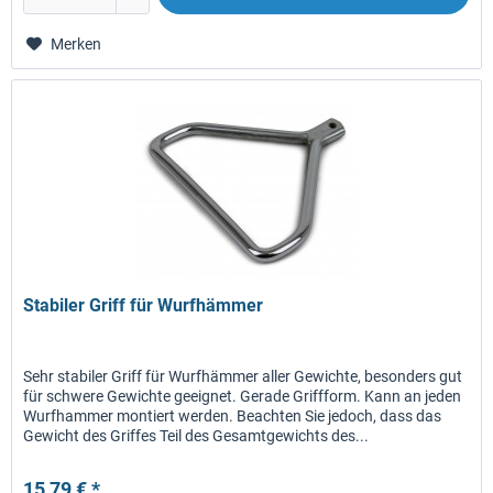
Merken
Stabiler Griff für Wurfhämmer
Sehr stabiler Griff für Wurfhämmer aller Gewichte, besonders gut
für schwere Gewichte geeignet. Gerade Griffform. Kann an jeden
Wurfhammer montiert werden. Beachten Sie jedoch, dass das
Gewicht des Griffes Teil des Gesamtgewichts des...
15,79 € *