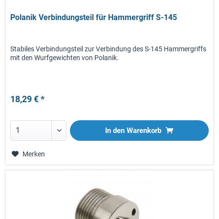
Polanik Verbindungsteil für Hammergriff S-145
Stabiles Verbindungsteil zur Verbindung des S-145 Hammergriffs
mit den Wurfgewichten von Polanik.
18,29 € *
In den
Warenkorb
Merken