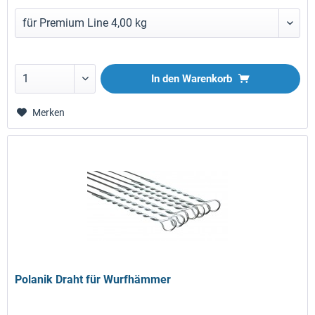
In den
Warenkorb
Merken
Polanik Draht für Wurfhämmer