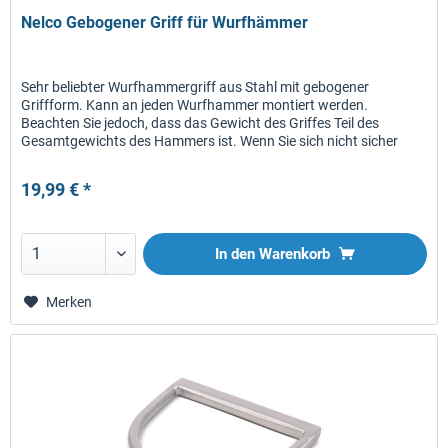
Nelco Gebogener Griff für Wurfhämmer
Sehr beliebter Wurfhammergriff aus Stahl mit gebogener
Griffform. Kann an jeden Wurfhammer montiert werden.
Beachten Sie jedoch, dass das Gewicht des Griffes Teil des
Gesamtgewichts des Hammers ist. Wenn Sie sich nicht sicher
sind, ob...
19,99 € *
In den
Warenkorb
Merken