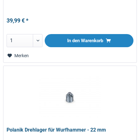
39,99 € *
In den
Warenkorb
Merken
Polanik Drehlager für Wurfhammer - 22 mm