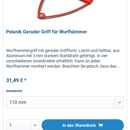
Polanik Gerader Griff für Wurfhämmer
Wurfhammergriff mit gerader Griffform. Leicht und haltbar, aus
Aluminium mit 3 mm starkem Stahldraht gefertigt. In vier
verschiedenen Innenbreiten erhältlich. Kann an jeden
Wurfhammer montiert werden. Beachten Sie jedoch, dass das...
31,49 € *
Innenbreite
In den
Warenkorb