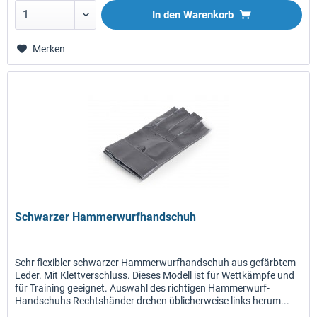
In den
Warenkorb
Merken
Schwarzer Hammerwurfhandschuh
Sehr flexibler schwarzer Hammerwurfhandschuh aus gefärbtem
Leder. Mit Klettverschluss. Dieses Modell ist für Wettkämpfe und
für Training geeignet. Auswahl des richtigen Hammerwurf-
Handschuhs Rechtshänder drehen üblicherweise links herum...