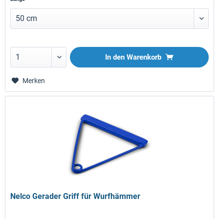
In den
Warenkorb
Merken
Nelco Gerader Griff für Wurfhämmer