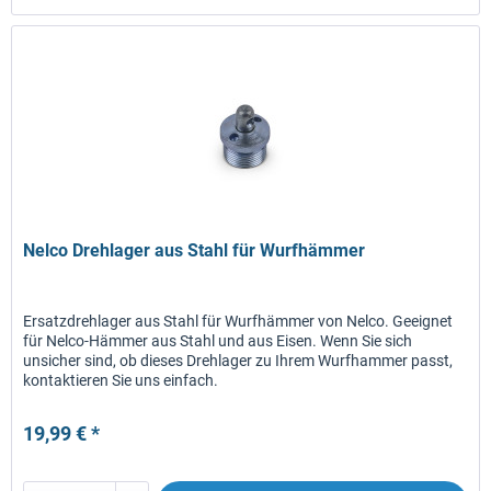
Nelco Drehlager aus Stahl für Wurfhämmer
Ersatzdrehlager aus Stahl für Wurfhämmer von Nelco. Geeignet
für Nelco-Hämmer aus Stahl und aus Eisen. Wenn Sie sich
unsicher sind, ob dieses Drehlager zu Ihrem Wurfhammer passt,
kontaktieren Sie uns einfach.
19,99 € *