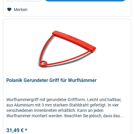
Merken
Polanik Gerundeter Griff für Wurfhämmer
Wurfhammergriff mit gerundeter Griffform. Leicht und haltbar,
aus Aluminium mit 3 mm starkem Stahldraht gefertigt. In vier
verschiedenen Innenbreiten erhältlich. Kann an jeden
Wurfhammer montiert werden. Beachten Sie jedoch, dass das...
31,49 € *