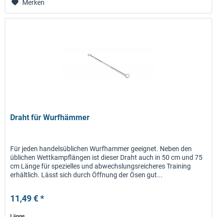
Merken
Draht für Wurfhämmer
Für jeden handelsüblichen Wurfhammer geeignet. Neben den
üblichen Wettkampflängen ist dieser Draht auch in 50 cm und 75
cm Länge für spezielles und abwechslungsreicheres Training
erhältlich. Lässt sich durch Öffnung der Ösen gut...
11,49 € *
Länge