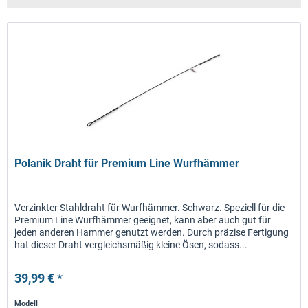
Polanik Draht für Premium Line Wurfhämmer
Verzinkter Stahldraht für Wurfhämmer. Schwarz. Speziell für die
Premium Line Wurfhämmer geeignet, kann aber auch gut für
jeden anderen Hammer genutzt werden. Durch präzise Fertigung
hat dieser Draht vergleichsmäßig kleine Ösen, sodass...
39,99 € *
Modell