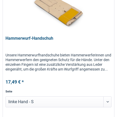
Hammerwurf-Handschuh
Unsere Hammerwurfhandschuhe bieten Hammerwerferinnen und
Hammerwerfern den geeigneten Schutz für die Hände. Unter den
einzelnen Fingern ist eine zusätzliche Verstärkung aus Leder
eingenäht, um die großen Kräfte am Wurfgriff angemessen zu...
17,49 € *
Seite