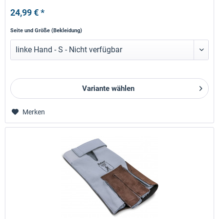
24,99 € *
Seite und Größe (Bekleidung)
Variante wählen
Merken