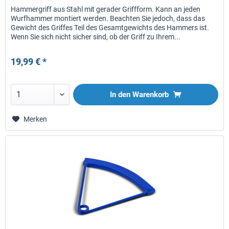
Hammergriff aus Stahl mit gerader Griffform. Kann an jeden
Wurfhammer montiert werden. Beachten Sie jedoch, dass das
Gewicht des Griffes Teil des Gesamtgewichts des Hammers ist.
Wenn Sie sich nicht sicher sind, ob der Griff zu Ihrem...
19,99 € *
In den
Warenkorb
Merken