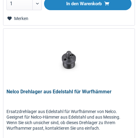
In den
Warenkorb
Merken
Nelco Drehlager aus Edelstahl für Wurfhämmer
Ersatzdrehlager aus Edelstahl für Wurfhämmer von Nelco.
Geeignet für Nelco-Hämmer aus Edelstahl und aus Messing.
Wenn Sie sich unsicher sind, ob dieses Drehlager zu Ihrem
Wurfhammer passt, kontaktieren Sie uns einfach.