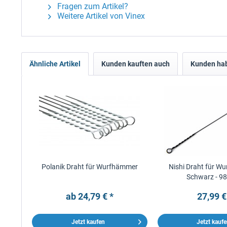
Fragen zum Artikel?
Weitere Artikel von Vinex
Ähnliche Artikel
Kunden kauften auch
Kunden hab
Polanik Draht für Wurfhämmer
Nishi Draht für W
Schwarz - 98
ab 24,79 € *
27,99 €
Jetzt kaufen
Jetzt kauf