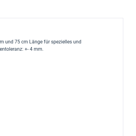
cm und 75 cm Länge für spezielles und
entoleranz: +- 4 mm.