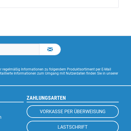
ir regelmäßig Informationen zu folgendem Produktsortiment per E-Mail
Detaillierte Informationen zum Umgang mit Nutzerdaten finden Sie in unserer
ZAHLUNGSARTEN
VORKASSE PER ÜBERWEISUNG
n
LASTSCHRIFT