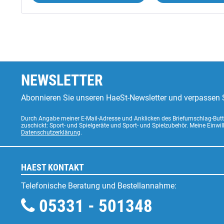
NEWSLETTER
Abonnieren Sie unseren HaeSt-Newsletter und verpassen S
Durch Angabe meiner E-Mail-Adresse und Anklicken des Briefumschlag-Butto
zuschickt: Sport- und Spielgeräte und Sport- und Spielzubehör. Meine Einwi
Datenschutzerklärung
.
HAEST KONTAKT
Telefonische Beratung und Bestellannahme:
05331 - 501348