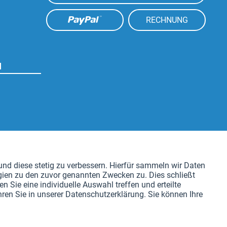
RECHNUNG
N
Aktiv
nd diese stetig zu verbessern. Hierfür sammeln wir Daten
gien zu den zuvor genannten Zwecken zu. Dies schließt
Aktiv
n Sie eine individuelle Auswahl treffen und erteilte
ren Sie in unserer Datenschutzerklärung. Sie können Ihre