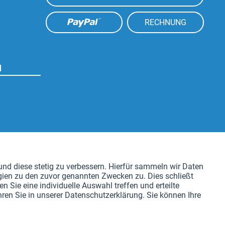
RECHNUNG
N
Aktiv
nd diese stetig zu verbessern. Hierfür sammeln wir Daten
gien zu den zuvor genannten Zwecken zu. Dies schließt
Aktiv
n Sie eine individuelle Auswahl treffen und erteilte
ren Sie in unserer Datenschutzerklärung. Sie können Ihre