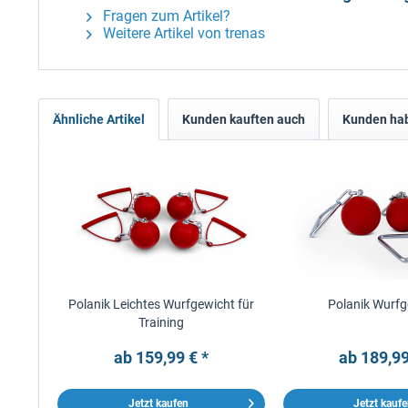
Fragen zum Artikel?
Weitere Artikel von trenas
Ähnliche Artikel
Kunden kauften auch
Kunden hab
Polanik Leichtes Wurfgewicht für
Polanik Wurfg
Training
ab 159,99 € *
ab 189,99
Jetzt kaufen
Jetzt kauf