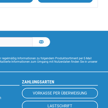
ir regelmäßig Informationen zu folgendem Produktsortiment per E-Mail
Detaillierte Informationen zum Umgang mit Nutzerdaten finden Sie in unserer
ZAHLUNGSARTEN
VORKASSE PER ÜBERWEISUNG
n
LASTSCHRIFT