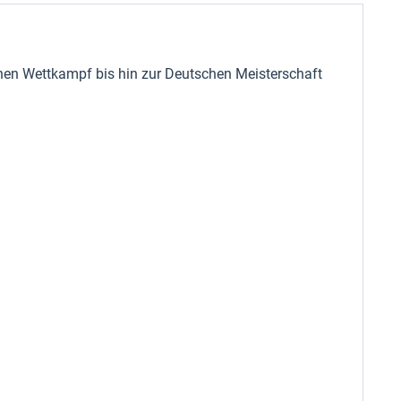
en Wettkampf bis hin zur Deutschen Meisterschaft