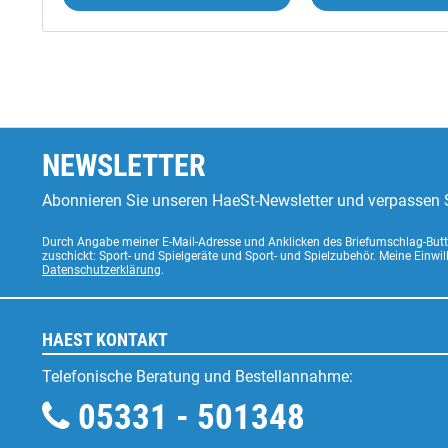
NEWSLETTER
Abonnieren Sie unseren HaeSt-Newsletter und verpassen S
Durch Angabe meiner E-Mail-Adresse und Anklicken des Briefumschlag-Butto
zuschickt: Sport- und Spielgeräte und Sport- und Spielzubehör. Meine Einwi
Datenschutzerklärung
.
HAEST KONTAKT
Telefonische Beratung und Bestellannahme:
05331 - 501348