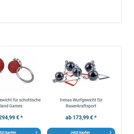
ewicht für schottische
trenas Wurfgewicht für
hland Games
Rasenkraftsport
294,99 € *
ab 173,99 € *
tzt kaufen
Jetzt kaufen