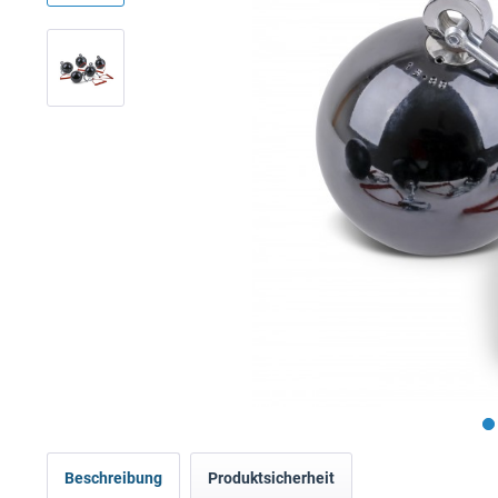
Beschreibung
Produktsicherheit