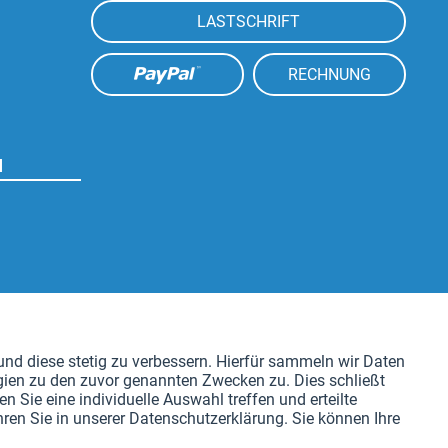
LASTSCHRIFT
RECHNUNG
N
Aktiv
nd diese stetig zu verbessern. Hierfür sammeln wir Daten
gien zu den zuvor genannten Zwecken zu. Dies schließt
Aktiv
n Sie eine individuelle Auswahl treffen und erteilte
ren Sie in unserer Datenschutzerklärung. Sie können Ihre