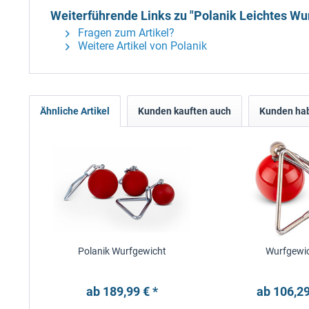
Weiterführende Links zu "Polanik Leichtes Wur
Fragen zum Artikel?
Weitere Artikel von Polanik
Ähnliche Artikel
Kunden kauften auch
Kunden hab
Polanik Wurfgewicht
Wurfgewi
ab 189,99 € *
ab 106,29