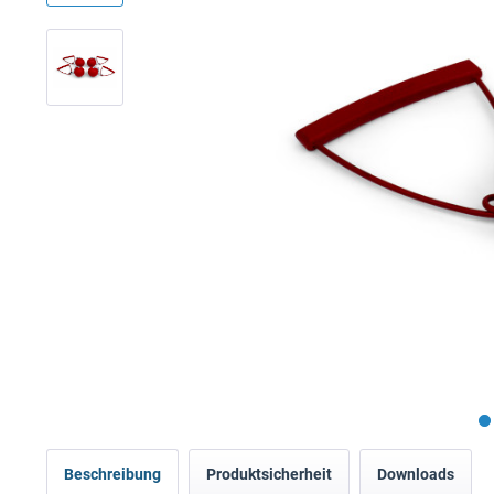
Beschreibung
Produktsicherheit
Downloads