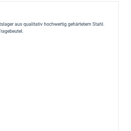
slager aus qualitativ hochwertig gehärtetem Stahl.
Tragebeutel.