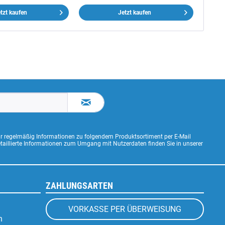
tzt kaufen
Jetzt kaufen
ir regelmäßig Informationen zu folgendem Produktsortiment per E-Mail
Detaillierte Informationen zum Umgang mit Nutzerdaten finden Sie in unserer
ZAHLUNGSARTEN
VORKASSE PER ÜBERWEISUNG
n