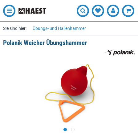
Sie sind hier:
Übungs- und Hallenhämmer
Polanik Weicher Übungshammer