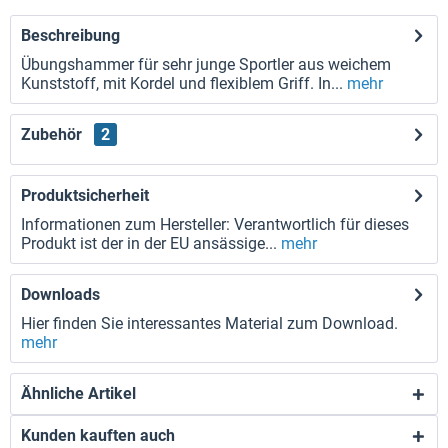
Beschreibung
Übungshammer für sehr junge Sportler aus weichem
Kunststoff, mit Kordel und flexiblem Griff. In...
mehr
Zubehör
2
Produktsicherheit
Informationen zum Hersteller: Verantwortlich für dieses
Produkt ist der in der EU ansässige...
mehr
Downloads
Hier finden Sie interessantes Material zum Download.
mehr
Ähnliche Artikel
Kunden kauften auch