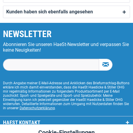
Kunden haben sich ebenfalls angesehen
NEWSLETTER
Abonnieren Sie unseren HaeSt-Newsletter und verpassen Sie
keine Neuigkeiten!
Durch Angabe meiner E-Mail-Adresse und Anklicken des Briefumschlag-Buttons
erkläre ich mich damit einverstanden, dass die HaeSt Haedicke & Stiller OHG
mir regelmäßig Informationen zu folgendem Produktsortiment per E-Mail
zuschickt: Sport- und Spielgeräte und Sport- und Spielzubehör. Meine
Einwilligung kann ich jederzeit gegenüber der HaeSt Haedicke & Stiller OHG
widerrufen. Detaillierte Informationen zum Umgang mit Nutzerdaten finden Sie
in unserer
Datenschutzerklärung
.
HAEST KONTAKT
Cookie-Einstellungen
Aktiv