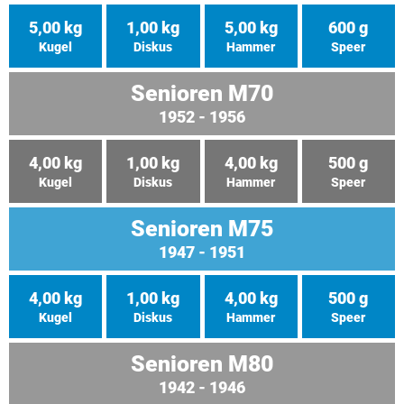
5,00 kg
1,00 kg
5,00 kg
600 g
Kugel
Diskus
Hammer
Speer
Senioren M70
1952 - 1956
4,00 kg
1,00 kg
4,00 kg
500 g
Kugel
Diskus
Hammer
Speer
Senioren M75
1947 - 1951
4,00 kg
1,00 kg
4,00 kg
500 g
Kugel
Diskus
Hammer
Speer
Senioren M80
1942 - 1946