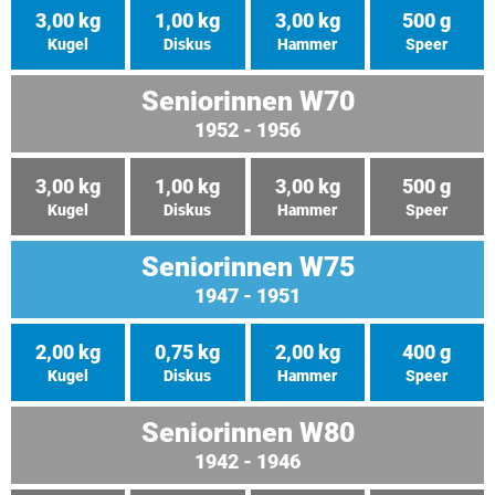
3,00 kg
1,00 kg
3,00 kg
500 g
Kugel
Diskus
Hammer
Speer
Seniorinnen W70
1952 - 1956
3,00 kg
1,00 kg
3,00 kg
500 g
Kugel
Diskus
Hammer
Speer
Seniorinnen W75
1947 - 1951
2,00 kg
0,75 kg
2,00 kg
400 g
Kugel
Diskus
Hammer
Speer
Seniorinnen W80
1942 - 1946