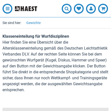
Sie sind hier:
Gewichte
Klasseneinteilung für Wurfdisziplinen
Hier finden Sie eine Übersicht über die
Altersklasseneinteilung gemäß des Deutschen Leichtathletik
Verbandes DLV. Auf der rechten Seite können Sie bei dem
gewünschten Wurfgerät (Kugel, Diskus, Hammer und Speer)
auf den Button mit der Gewichtsangabe klicken. Der Button
führt Sie direkt in die entsprechende Shopkategorie und stellt
sicher, dass Ihnen nur noch Wettkampf- und Trainingsgeräte
angezeigt werden, die der ausgewählten Gewichtsangabe
entsprechen.