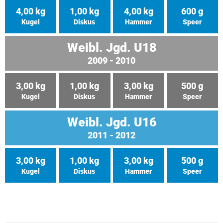
4,00 kg
1,00 kg
4,00 kg
600 g
Kugel
Diskus
Hammer
Speer
Weibl. Jgd. U18
2009 - 2010
3,00 kg
1,00 kg
3,00 kg
500 g
Kugel
Diskus
Hammer
Speer
Weibl. Jgd. U16
2011 - 2012
3,00 kg
1,00 kg
3,00 kg
500 g
Kugel
Diskus
Hammer
Speer