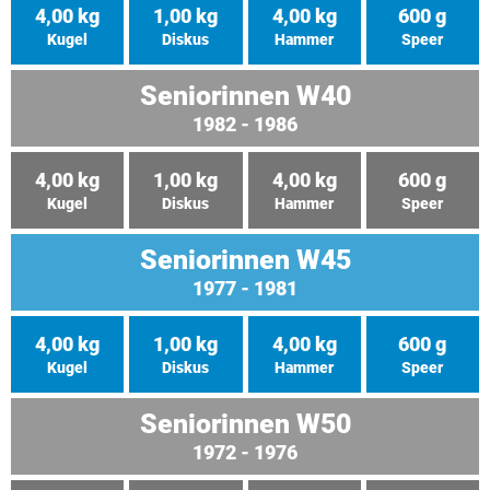
4,00 kg
1,00 kg
4,00 kg
600 g
Kugel
Diskus
Hammer
Speer
Seniorinnen W40
1982 - 1986
4,00 kg
1,00 kg
4,00 kg
600 g
Kugel
Diskus
Hammer
Speer
Seniorinnen W45
1977 - 1981
4,00 kg
1,00 kg
4,00 kg
600 g
Kugel
Diskus
Hammer
Speer
Seniorinnen W50
1972 - 1976