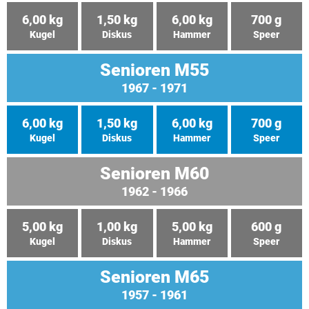
6,00 kg
1,50 kg
6,00 kg
700 g
Kugel
Diskus
Hammer
Speer
Senioren M55
1967 - 1971
6,00 kg
1,50 kg
6,00 kg
700 g
Kugel
Diskus
Hammer
Speer
Senioren M60
1962 - 1966
5,00 kg
1,00 kg
5,00 kg
600 g
Kugel
Diskus
Hammer
Speer
Senioren M65
1957 - 1961