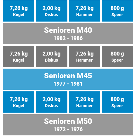
7,26 kg
2,00 kg
7,26 kg
800 g
Kugel
Diskus
Hammer
Speer
Senioren M40
1982 - 1986
7,26 kg
2,00 kg
7,26 kg
800 g
Kugel
Diskus
Hammer
Speer
Senioren M45
1977 - 1981
7,26 kg
2,00 kg
7,26 kg
800 g
Kugel
Diskus
Hammer
Speer
Senioren M50
1972 - 1976