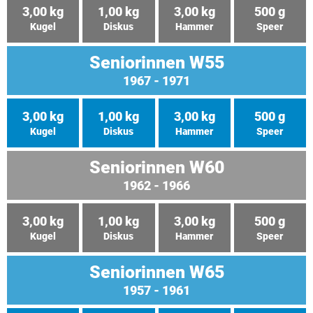
3,00 kg
1,00 kg
3,00 kg
500 g
Kugel
Diskus
Hammer
Speer
Seniorinnen W55
1967 - 1971
3,00 kg
1,00 kg
3,00 kg
500 g
Kugel
Diskus
Hammer
Speer
Seniorinnen W60
1962 - 1966
3,00 kg
1,00 kg
3,00 kg
500 g
Kugel
Diskus
Hammer
Speer
Seniorinnen W65
1957 - 1961