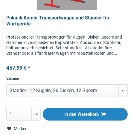
Polanik Kombi-Transportwagen und Ständer für
Wurfgeräte
Professioneller Transportwagen für Kugeln, Disken, Speere und
Hämmer in verschiedenen Kapazitäten. Aus solidem Stahlrohr,
haltbar pulverbeschichtet. Sehr standfest. Als stationärer
Ständer oder als fahrbarer Wagen mit robusten Rollen und...
457,99 € *
Variante
In den
Warenkorb
Merken