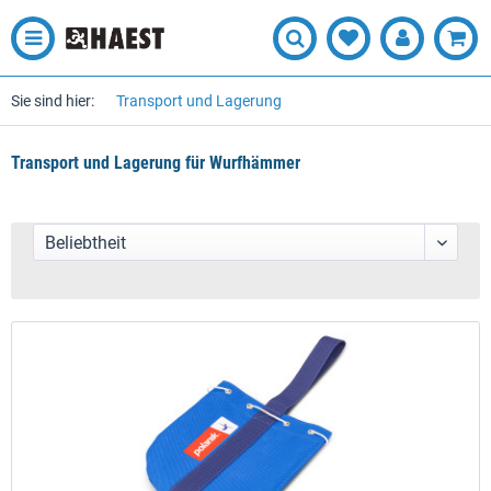
Sie sind hier:
Transport und Lagerung
Transport und Lagerung für Wurfhämmer