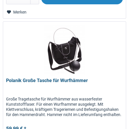
Merken
Polanik Große Tasche für Wurfhämmer
Große Tragetasche für Wurfhämmer aus wasserfester
Kunststofffaser. Für einen Wurfhammer ausgelegt. Mit
Klettverschluss, kräftigem Trageriemen und Befestigungshaken
für den Hammerdraht. Hammer nicht im Lieferumfang enthalten.
59,99 € *