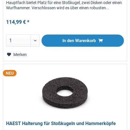
Hauptfach bietet Platz für eine Stoßkugel, zwei Disken oder einen
Wurfhammer. Verschlossen wird es über einen robusten...
114,99 € *
In den
Warenkorb
Merken
NEU
HAEST Halterung für Stoßkugeln und Hammerköpfe