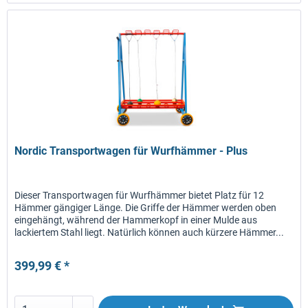
Nordic Transportwagen für Wurfhämmer - Plus
Dieser Transportwagen für Wurfhämmer bietet Platz für 12
Hämmer gängiger Länge. Die Griffe der Hämmer werden oben
eingehängt, während der Hammerkopf in einer Mulde aus
lackiertem Stahl liegt. Natürlich können auch kürzere Hämmer...
399,99 € *