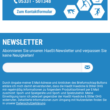
NEWSLETTER
Abonnieren Sie unseren HaeSt-Newsletter und verpassen Sie
keine Neuigkeiten!
Durch Angabe meiner E-Mail-Adresse und Anklicken des Briefumschlag-Buttons
erkläre ich mich damit einverstanden, dass die HaeSt Haedicke & Stiller OHG
mir regelmäßig Informationen zu folgendem Produktsortiment per E-Mail
zuschickt: Sport- und Spielgeräte und Sport- und Spielzubehör. Meine
Einwilligung kann ich jederzeit gegenüber der HaeSt Haedicke & Stiller OHG
widerrufen. Detaillierte Informationen zum Umgang mit Nutzerdaten finden Sie
in unserer
Datenschutzerklärung
.