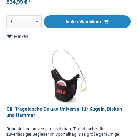
534,99 € *
In den
Warenkorb
Merken
Gill Tragetasche Deluxe Universal für Kugeln, Disken
und Hämmer
Robuste und universell einsetzbare Tragetasche - Ihr
zuverlässiger Begleiter im Sportalltag. Das große geräumige