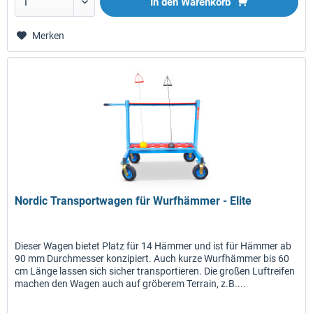
In den
Warenkorb
Merken
Nordic Transportwagen für Wurfhämmer - Elite
Dieser Wagen bietet Platz für 14 Hämmer und ist für Hämmer ab
90 mm Durchmesser konzipiert. Auch kurze Wurfhämmer bis 60
cm Länge lassen sich sicher transportieren. Die großen Luftreifen
machen den Wagen auch auf gröberem Terrain, z.B....