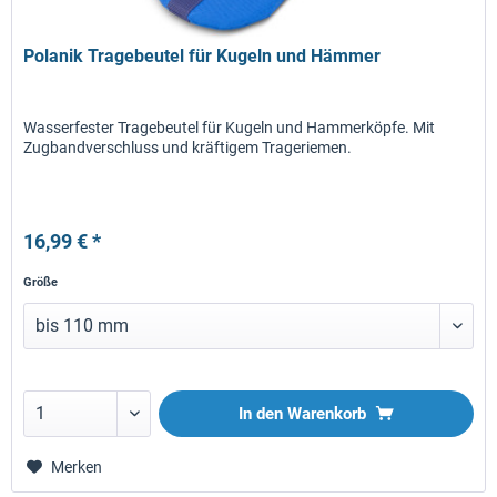
Polanik Tragebeutel für Kugeln und Hämmer
Wasserfester Tragebeutel für Kugeln und Hammerköpfe. Mit
Zugbandverschluss und kräftigem Trageriemen.
16,99 € *
Größe
In den
Warenkorb
Merken