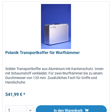
Polanik Transportkoffer für Wurfhämmer
Solider Transportkoffer aus Aluminium mit Kantenschutz. Innen
mit Schaumstoff verkleidet. Für zwei Wurfhämmer bis zu einem
Durchmesser von 120 mm. Zusätzliches Fach für Griffe und
Handschuhe.
541,99 € *
In den
Warenkorb