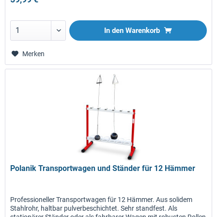
In den
Warenkorb
Merken
Polanik Transportwagen und Ständer für 12 Hämmer
Professioneller Transportwagen für 12 Hämmer. Aus solidem
Stahlrohr, haltbar pulverbeschichtet. Sehr standfest. Als