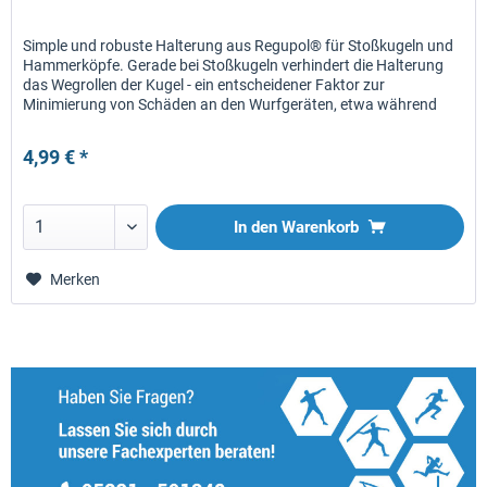
Simple und robuste Halterung aus Regupol® für Stoßkugeln und
Hammerköpfe. Gerade bei Stoßkugeln verhindert die Halterung
das Wegrollen der Kugel - ein entscheidener Faktor zur
Minimierung von Schäden an den Wurfgeräten, etwa während
der...
4,99 € *
In den
Warenkorb
Merken