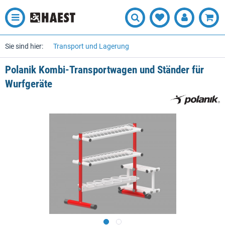
Sie sind hier:
Transport und Lagerung
Polanik Kombi-Transportwagen und Ständer für
Wurfgeräte