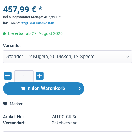
457,99 € *
bei ausgewählter Menge:
457,99
€
*
inkl. MwSt.
zzgl. Versandkosten
Lieferbar ab 27. August 2026
Variante:
In den
Warenkorb
Merken
Artikel-Nr.:
WU-PO-CR-3d
Versandart:
Paketversand