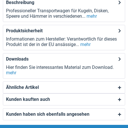
Beschreibung
Professioneller Transportwagen für Kugeln, Disken,
Speere und Hämmer in verschiedenen...
mehr
Produktsicherheit
Informationen zum Hersteller: Verantwortlich für dieses
Produkt ist der in der EU ansässige...
mehr
Downloads
Hier finden Sie interessantes Material zum Download.
mehr
Ähnliche Artikel
Kunden kauften auch
Kunden haben sich ebenfalls angesehen