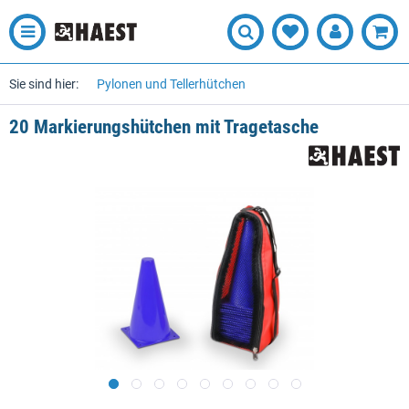
Sie sind hier:
Pylonen und Tellerhütchen
20 Markierungshütchen mit Tragetasche