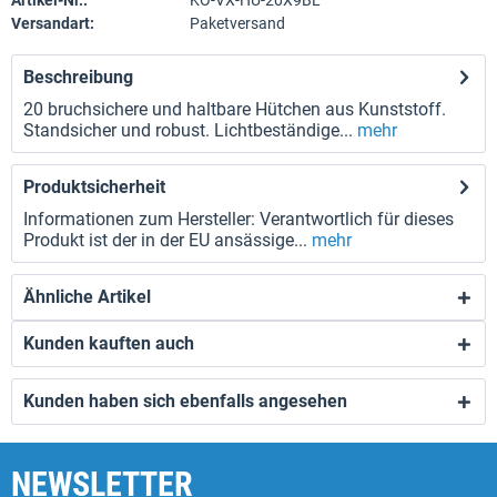
Artikel-Nr.:
KO-VX-HU-20X9BL
Versandart:
Paketversand
Beschreibung
20 bruchsichere und haltbare Hütchen aus Kunststoff.
Standsicher und robust. Lichtbeständige...
mehr
Produktsicherheit
Informationen zum Hersteller: Verantwortlich für dieses
Produkt ist der in der EU ansässige...
mehr
Ähnliche Artikel
Kunden kauften auch
Kunden haben sich ebenfalls angesehen
NEWSLETTER