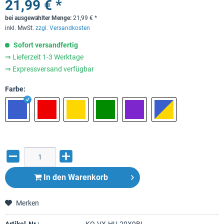
21,99 € *
bei ausgewählter Menge:
21,99
€
*
inkl. MwSt.
zzgl. Versandkosten
Sofort versandfertig
⇒ Lieferzeit 1-3 Werktage
⇒ Expressversand verfügbar
Farbe:
In den
Warenkorb
Merken