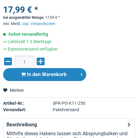
17,99 € *
bei ausgewählter Menge:
17,99
€
*
inkl. MwSt.
zzgl. Versandkosten
Sofort versandfertig
⇒ Lieferzeit 1-3 Werktage
⇒ Expressversand verfügbar
In den
Warenkorb
Merken
Artikel-Nr.:
SPR-PO-K11-250
Versandart:
Paketversand
Beschreibung
Mithilfe dieses Hakens lassen sich Absprungbalken und