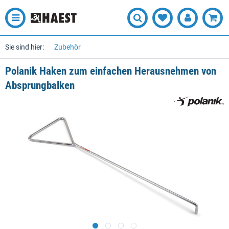
Sie sind hier:
Zubehör
Polanik Haken zum einfachen Herausnehmen von
Absprungbalken