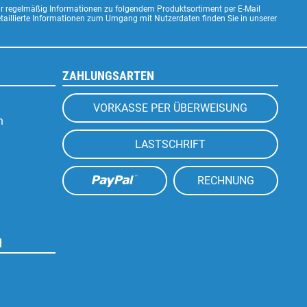
ir regelmäßig Informationen zu folgendem Produktsortiment per E-Mail
Detaillierte Informationen zum Umgang mit Nutzerdaten finden Sie in unserer
ZAHLUNGSARTEN
VORKASSE PER ÜBERWEISUNG
n
LASTSCHRIFT
RECHNUNG
N