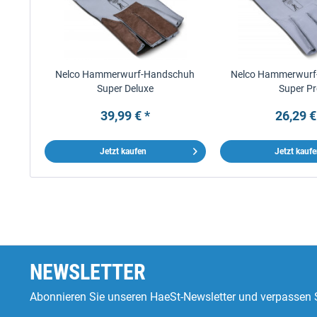
Nelco Hammerwurf-Handschuh
Nelco Hammerwurf
Super Deluxe
Super P
39,99 € *
26,29 €
Jetzt kaufen
Jetzt kauf
NEWSLETTER
Abonnieren Sie unseren HaeSt-Newsletter und verpassen S