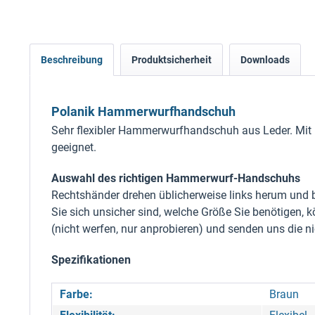
Beschreibung
Produktsicherheit
Downloads
Polanik Hammerwurfhandschuh
Sehr flexibler Hammerwurfhandschuh aus Leder. Mit Kl
geeignet.
Auswahl des richtigen Hammerwurf-Handschuhs
Rechtshänder drehen üblicherweise links herum und 
Sie sich unsicher sind, welche Größe Sie benötigen, 
(nicht werfen, nur anprobieren) und senden uns die 
Spezifikationen
Farbe:
Braun