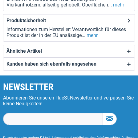
Vierkanthölzern, allseitig gehobelt. Oberflächen...
mehr
Produktsicherheit
Informationen zum Hersteller: Verantwortlich für dieses
Produkt ist der in der EU ansässige...
mehr
Ähnliche Artikel
Kunden haben sich ebenfalls angesehen
NEWSLETTER
Abonnieren Sie unseren HaeSt-Newsletter und verpassen Sie
keine Neuigkeiten!