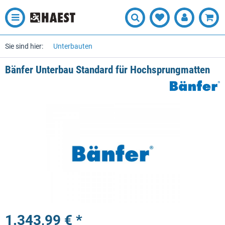
Sie sind hier:
Unterbauten
Bänfer Unterbau Standard für Hochsprungmatten
1.343,99 € *