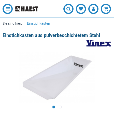
Sie sind hier:
Einstichkästen
Einstichkasten aus pulverbeschichtetem Stahl