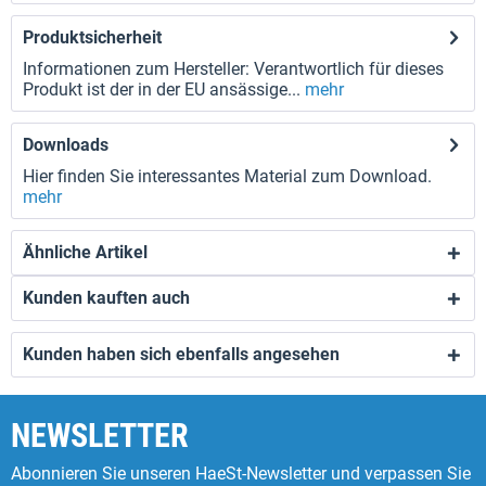
Produktsicherheit
Informationen zum Hersteller: Verantwortlich für dieses
Produkt ist der in der EU ansässige...
mehr
Downloads
Hier finden Sie interessantes Material zum Download.
mehr
Ähnliche Artikel
Kunden kauften auch
Kunden haben sich ebenfalls angesehen
NEWSLETTER
Abonnieren Sie unseren HaeSt-Newsletter und verpassen Sie