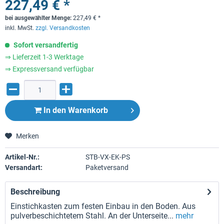
227,49 € *
bei ausgewählter Menge:
227,49
€
*
inkl. MwSt.
zzgl. Versandkosten
Sofort versandfertig
⇒ Lieferzeit 1-3 Werktage
⇒ Expressversand verfügbar
In den
Warenkorb
Merken
Artikel-Nr.:
STB-VX-EK-PS
Versandart:
Paketversand
Beschreibung
Einstichkasten zum festen Einbau in den Boden. Aus
pulverbeschichtetem Stahl. An der Unterseite...
mehr