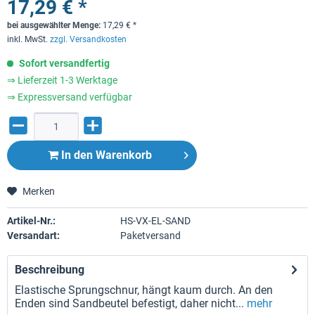
17,29 € *
bei ausgewählter Menge:
17,29
€
*
inkl. MwSt.
zzgl. Versandkosten
Sofort versandfertig
⇒ Lieferzeit 1-3 Werktage
⇒ Expressversand verfügbar
In den
Warenkorb
Merken
Artikel-Nr.:
HS-VX-EL-SAND
Versandart:
Paketversand
Beschreibung
Elastische Sprungschnur, hängt kaum durch. An den
Enden sind Sandbeutel befestigt, daher nicht...
mehr