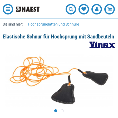
Sie sind hier:
Hochsprunglatten und Schnüre
Elastische Schnur für Hochsprung mit Sandbeuteln