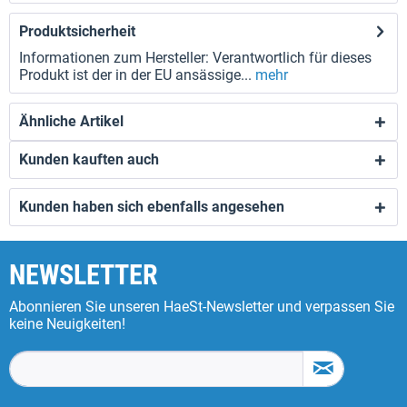
Produktsicherheit
Informationen zum Hersteller: Verantwortlich für dieses
Produkt ist der in der EU ansässige...
mehr
Ähnliche Artikel
Kunden kauften auch
Kunden haben sich ebenfalls angesehen
NEWSLETTER
Abonnieren Sie unseren HaeSt-Newsletter und verpassen Sie
keine Neuigkeiten!