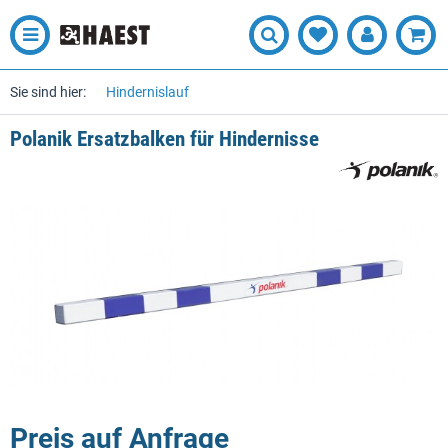
Sie sind hier:
Hindernislauf
Polanik Ersatzbalken für Hindernisse
Preis auf Anfrage