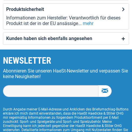
Produktsicherheit
Informationen zum Hersteller: Verantwortlich für dieses
Produkt ist der in der EU ansässige...
mehr
Kunden haben sich ebenfalls angesehen
NEWSLETTER
Abonnieren Sie unseren HaeSt-Newsletter und verpassen Sie
keine Neuigkeiten!
Durch Angabe meiner E-Mail-Adresse und Anklicken des Briefumschlag-Buttons
erkläre ich mich damit einverstanden, dass die HaeSt Haedicke & Stiller OHG
mir regelmäßig Informationen zu folgendem Produktsortiment per E-Mail
zuschickt: Sport- und Spielgeräte und Sport- und Spielzubehör. Meine
Einwilligung kann ich jederzeit gegenüber der HaeSt Haedicke & Stiller OHG
widerrufen. Detaillierte Informationen zum Umgang mit Nutzerdaten finden Sie