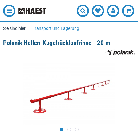
Sie sind hier:
Transport und Lagerung
Polanik Hallen-Kugelrücklaufrinne - 20 m