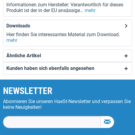
Informationen zum Hersteller: Verantwortlich für dieses
Produkt ist der in der EU ansässige...
mehr
Downloads
Hier finden Sie interessantes Material zum Download.
mehr
Ähnliche Artikel
Kunden haben sich ebenfalls angesehen
NEWSLETTER
Abonnieren Sie unseren HaeSt-Newsletter und verpassen Sie
keine Neuigkeiten!