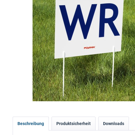
Beschreibung
Produktsicherheit
Downloads