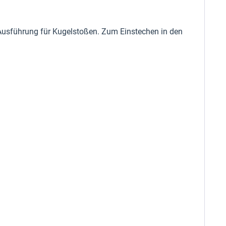
e Ausführung für Kugelstoßen. Zum Einstechen in den