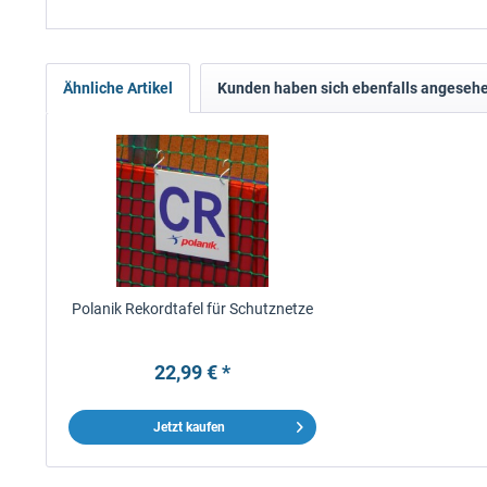
Ähnliche Artikel
Kunden haben sich ebenfalls angeseh
Polanik Rekordtafel für Schutznetze
22,99 € *
Jetzt kaufen