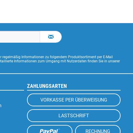
ir regelmäßig Informationen zu folgendem Produktsortiment per E-Mail
Detaillierte Informationen zum Umgang mit Nutzerdaten finden Sie in unserer
ZAHLUNGSARTEN
VORKASSE PER ÜBERWEISUNG
n
LASTSCHRIFT
RECHNUNG