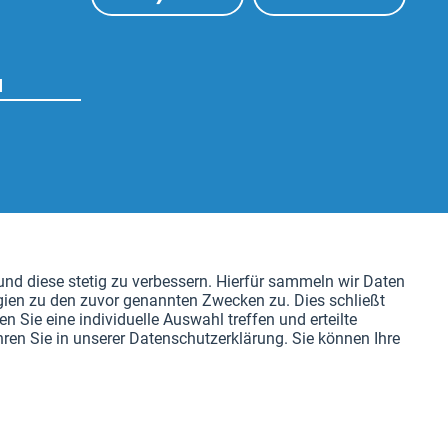
N
Aktiv
nd diese stetig zu verbessern. Hierfür sammeln wir Daten
gien zu den zuvor genannten Zwecken zu. Dies schließt
Aktiv
n Sie eine individuelle Auswahl treffen und erteilte
ren Sie in unserer Datenschutzerklärung. Sie können Ihre