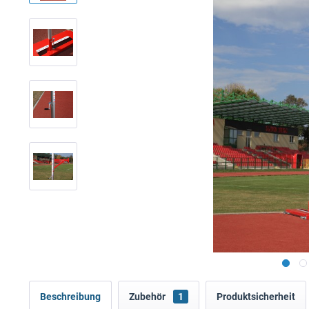
Beschreibung
Zubehör
1
Produktsicherheit