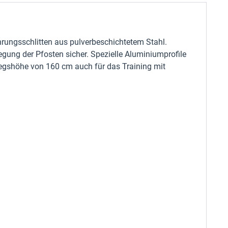
ungsschlitten aus pulverbeschichtetem Stahl.
gung der Pfosten sicher. Spezielle Aluminiumprofile
tiegshöhe von 160 cm auch für das Training mit