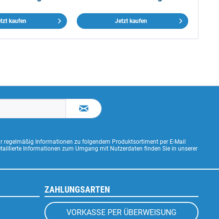
tzt kaufen
Jetzt kaufen
ir regelmäßig Informationen zu folgendem Produktsortiment per E-Mail
Detaillierte Informationen zum Umgang mit Nutzerdaten finden Sie in unserer
ZAHLUNGSARTEN
VORKASSE PER ÜBERWEISUNG