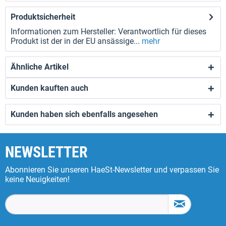
Produktsicherheit
Informationen zum Hersteller: Verantwortlich für dieses
Produkt ist der in der EU ansässige...
mehr
Ähnliche Artikel
Kunden kauften auch
Kunden haben sich ebenfalls angesehen
NEWSLETTER
Abonnieren Sie unseren HaeSt-Newsletter und verpassen Sie
keine Neuigkeiten!