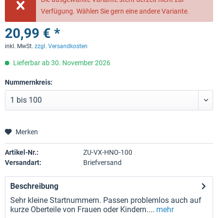
Verfügung. Wählen Sie gern eine andere Variante.
20,99 € *
inkl. MwSt.
zzgl. Versandkosten
Lieferbar ab 30. November 2026
Nummernkreis:
Merken
Artikel-Nr.:
ZU-VX-HNO-100
Versandart:
Briefversand
Beschreibung
Sehr kleine Startnummern. Passen problemlos auch auf
kurze Oberteile von Frauen oder Kindern....
mehr