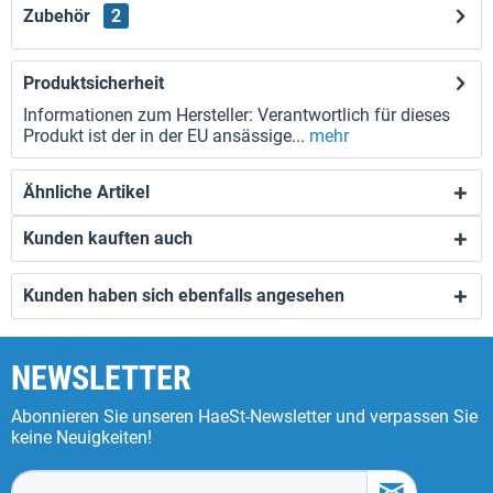
Zubehör
2
Produktsicherheit
Informationen zum Hersteller: Verantwortlich für dieses
Produkt ist der in der EU ansässige...
mehr
Ähnliche Artikel
Kunden kauften auch
Kunden haben sich ebenfalls angesehen
NEWSLETTER
Abonnieren Sie unseren HaeSt-Newsletter und verpassen Sie
keine Neuigkeiten!