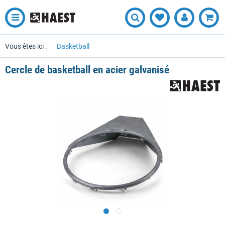
Vous êtes ici :
Basketball
Cercle de basketball en acier galvanisé