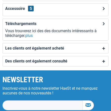
Accessoire
5
Téléchargements
Vous trouverez ici des des documents intéressants à
télécharger.
plus
Les clients ont également acheté
Des clients ont également consulté
NEWSLETTER
Inscrivez-vous à notre newsletter HaeSt et ne manquez
aucunes de nos nouveautés !