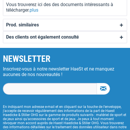
Vous trouverez ici des des documents intéressants à
télécharger.
plus
Prod. similaires
Des clients ont également consulté
NEWSLETTER
Inscrivez-vous à notre newsletter HaeSt et ne manquez
aucunes de nos nouveautés !
En indiquant mon adresse e-mail et en cliquant sur la touche de l’enveloppe,
j’accepte de recevoir régulièrement des informations de la part de Haest
Haedicke & Stiller OHG sur la gamme de produits suivants : matériel de sport et
de jeux ainsi qu’accessoires de sport et de jeux. Je peux à tout moment
révoquer mon accord auprès de Haest Haedicke & Stiller OHG. Vous trouverez
des informations détaillées sur le traitement des données utilisateur dans notre