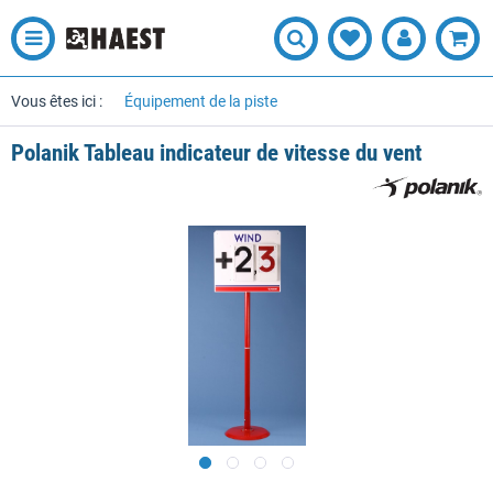
Vous êtes ici :
Équipement de la piste
Polanik Tableau indicateur de vitesse du vent