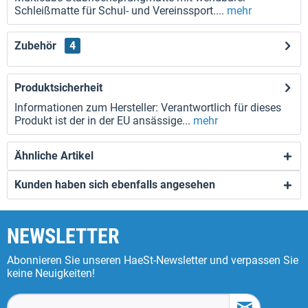
Schleißmatte für Schul- und Vereinssport....
mehr
Zubehör
4
Produktsicherheit
Informationen zum Hersteller: Verantwortlich für dieses
Produkt ist der in der EU ansässige...
mehr
Ähnliche Artikel
Kunden haben sich ebenfalls angesehen
NEWSLETTER
Abonnieren Sie unseren HaeSt-Newsletter und verpassen Sie
keine Neuigkeiten!