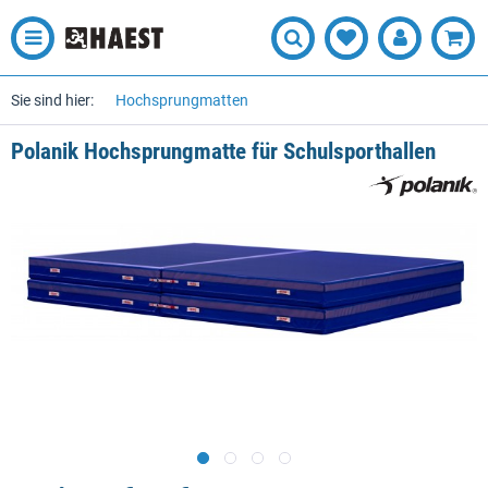
Sie sind hier:
Hochsprungmatten
Polanik Hochsprungmatte für Schulsporthallen