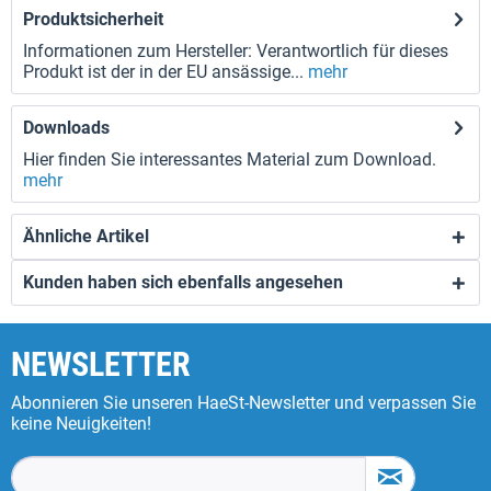
Produktsicherheit
Informationen zum Hersteller: Verantwortlich für dieses
Produkt ist der in der EU ansässige...
mehr
Downloads
Hier finden Sie interessantes Material zum Download.
mehr
Ähnliche Artikel
Kunden haben sich ebenfalls angesehen
NEWSLETTER
Abonnieren Sie unseren HaeSt-Newsletter und verpassen Sie
keine Neuigkeiten!