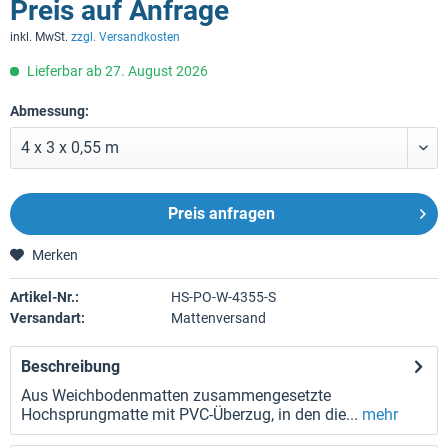
Preis auf Anfrage
inkl. MwSt.
zzgl. Versandkosten
Lieferbar ab 27. August 2026
Abmessung:
Preis anfragen
Merken
Artikel-Nr.:
HS-PO-W-4355-S
Versandart:
Mattenversand
Beschreibung
Aus Weichbodenmatten zusammengesetzte
Hochsprungmatte mit PVC-Überzug, in den die...
mehr