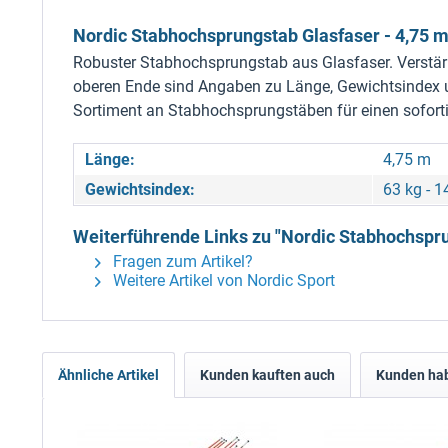
Nordic Stabhochsprungstab Glasfaser - 4,75 
Robuster Stabhochsprungstab aus Glasfaser. Verstär
oberen Ende sind Angaben zu Länge, Gewichtsindex u
Sortiment an Stabhochsprungstäben für einen sofort
Länge:
4,75 m
Gewichtsindex:
63 kg - 
Weiterführende Links zu "Nordic Stabhochspru
Fragen zum Artikel?
Weitere Artikel von Nordic Sport
Ähnliche Artikel
Kunden kauften auch
Kunden hab