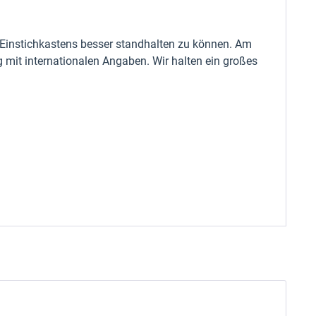
 Einstichkastens besser standhalten zu können. Am
mit internationalen Angaben. Wir halten ein großes