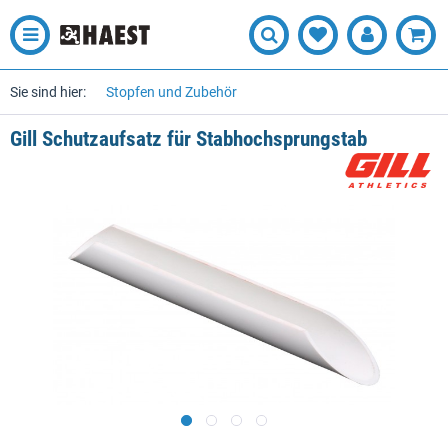
Sie sind hier:
Stopfen und Zubehör
Gill Schutzaufsatz für Stabhochsprungstab