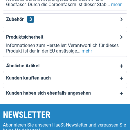
Glasfaser. Durch die Carbonfasern ist dieser Stab...
mehr
Zubehör
3
Produktsicherheit
Informationen zum Hersteller: Verantwortlich für dieses
Produkt ist der in der EU ansässige...
mehr
Ähnliche Artikel
Kunden kauften auch
Kunden haben sich ebenfalls angesehen
NEWSLETTER
Abonnieren Sie unseren HaeSt-Newsletter und verpassen Sie