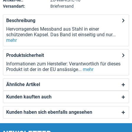
Artikel-Nr.:
ZU-WM-KSTL-10
Versandart:
Briefversand
Beschreibung
Hervorragendes Messband aus Stahl in einer
schützenden Kapsel. Das Band ist einseitig und nur...
mehr
Produktsicherheit
Informationen zum Hersteller: Verantwortlich für dieses
Produkt ist der in der EU ansässige...
mehr
Ähnliche Artikel
Kunden kauften auch
Kunden haben sich ebenfalls angesehen