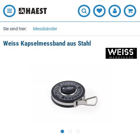
Sie sind hier:
Messbänder
Weiss Kapselmessband aus Stahl